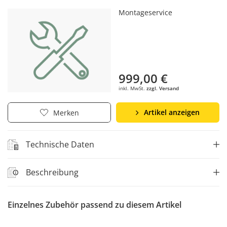
Montageservice
999,00 €
inkl. MwSt.
zzgl. Versand
Artikel anzeigen
Merken
Technische Daten
Beschreibung
Einzelnes Zubehör passend zu diesem Artikel