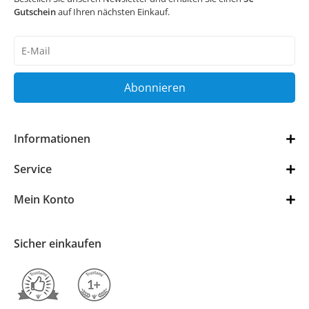
Gutschein
auf Ihren nächsten Einkauf.
Newsletter
Honig
Abonnieren
Informationen
Service
Mein Konto
Sicher einkaufen