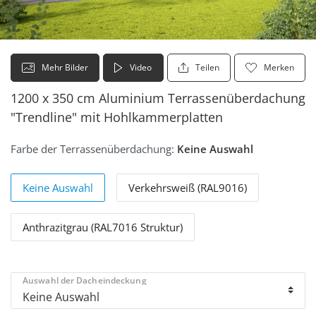
Mehr Bilder
Video
Teilen
Merken
1200 x 350 cm Aluminium Terrassenüberdachung
"Trendline" mit Hohlkammerplatten
Farbe der Terrassenüberdachung:
Keine Auswahl
Keine Auswahl
Verkehrsweiß (RAL9016)
Anthrazitgrau (RAL7016 Struktur)
Auswahl der Dacheindeckung