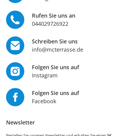
Rufen Sie uns an
044029726922
Schreiben Sie uns
info@mcterrasse.de
Folgen Sie uns auf
Instagram
Folgen Sie uns auf
Facebook
Newsletter
Bestellen Sie unseren Newsletter und erhalten Sie einen
5€