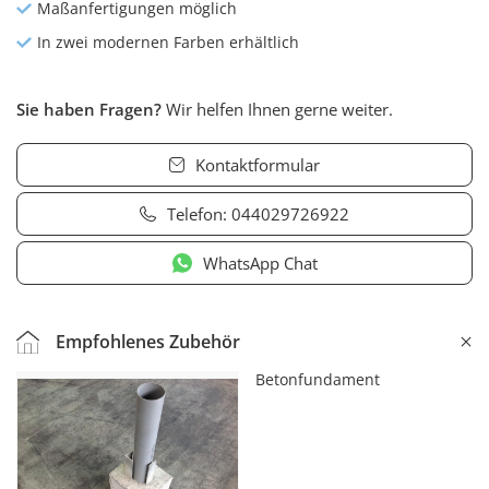
Maßanfertigungen möglich
In zwei modernen Farben erhältlich
Sie haben Fragen?
Wir helfen Ihnen gerne weiter.
Kontaktformular
Telefon:
044029726922
WhatsApp Chat
Empfohlenes Zubehör
Betonfundament