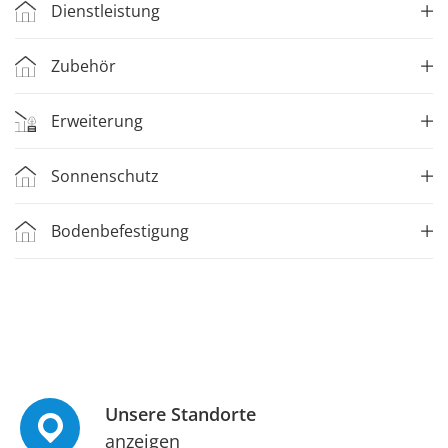
Dienstleistung
Zubehör
Erweiterung
Sonnenschutz
Bodenbefestigung
Unsere Standorte
anzeigen