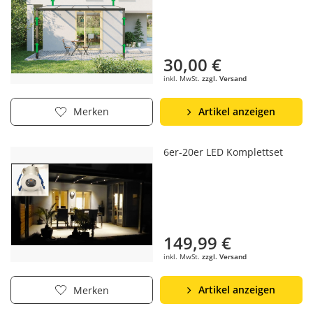
30,00 €
inkl. MwSt.
zzgl. Versand
Artikel anzeigen
Merken
6er-20er LED Komplettset
149,99 €
inkl. MwSt.
zzgl. Versand
Artikel anzeigen
Merken