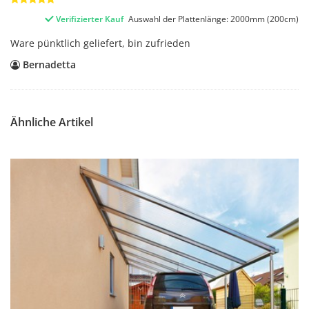
Verifizierter Kauf
Auswahl der Plattenlänge: 2000mm (200cm)
Ware pünktlich geliefert, bin zufrieden
Bernadetta
Ähnliche Artikel