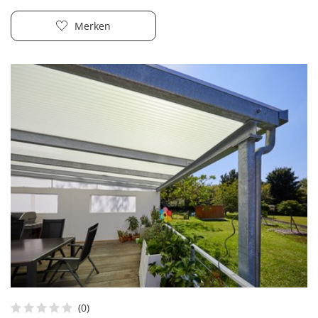
Merken