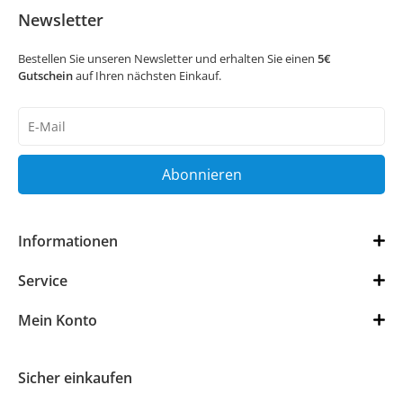
Newsletter
Bestellen Sie unseren Newsletter und erhalten Sie einen
5€
Gutschein
auf Ihren nächsten Einkauf.
Newsletter
Honig
Abonnieren
Informationen
Service
Mein Konto
Sicher einkaufen