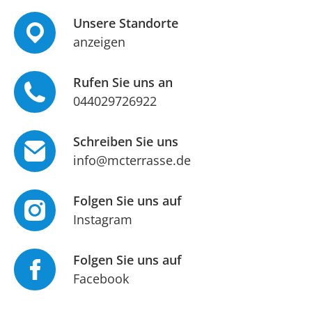
Unsere Standorte
anzeigen
Rufen Sie uns an
044029726922
Schreiben Sie uns
info@mcterrasse.de
Folgen Sie uns auf
Instagram
Folgen Sie uns auf
Facebook