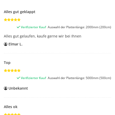
Alles gut geklappt
Verifizierter Kauf
Auswahl der Plattenlänge: 2000mm (200cm)
Alles gut gelaufen, kaufe gerne wir bei Ihnen
Elmar L.
Top
Verifizierter Kauf
Auswahl der Plattenlänge: 5000mm (500cm)
Unbekannt
Alles ok