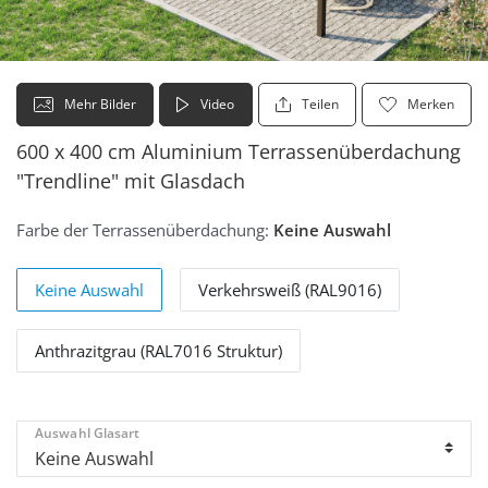
Mehr Bilder
Video
Teilen
Merken
600 x 400 cm Aluminium Terrassenüberdachung
"Trendline" mit Glasdach
Farbe der Terrassenüberdachung:
Keine Auswahl
Keine Auswahl
Verkehrsweiß (RAL9016)
Anthrazitgrau (RAL7016 Struktur)
Auswahl Glasart