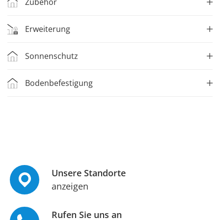
Zubehör
Erweiterung
Sonnenschutz
Bodenbefestigung
Unsere Standorte
anzeigen
Rufen Sie uns an