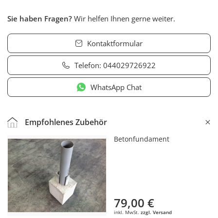
Sie haben Fragen?
Wir helfen Ihnen gerne weiter.
Kontaktformular
Telefon:
044029726922
WhatsApp Chat
Empfohlenes Zubehör
Betonfundament
79,00 €
inkl. MwSt.
zzgl. Versand