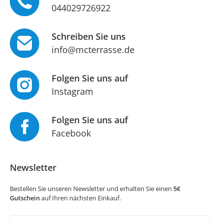
044029726922
Schreiben Sie uns
info@mcterrasse.de
Folgen Sie uns auf
Instagram
Folgen Sie uns auf
Facebook
Newsletter
Bestellen Sie unseren Newsletter und erhalten Sie einen
5€
Gutschein
auf Ihren nächsten Einkauf.
Newsletter