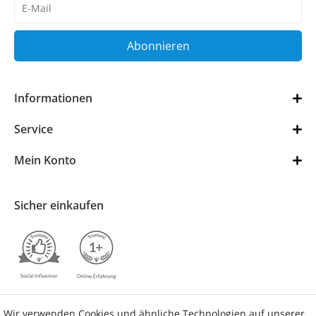
Honig
Abonnieren
Informationen
Service
Mein Konto
Sicher einkaufen
Wir verwenden Cookies und ähnliche Technologien auf unserer