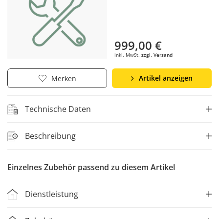
999,00 €
inkl. MwSt.
zzgl. Versand
Artikel anzeigen
Merken
Technische Daten
Beschreibung
Einzelnes Zubehör passend zu diesem Artikel
Dienstleistung