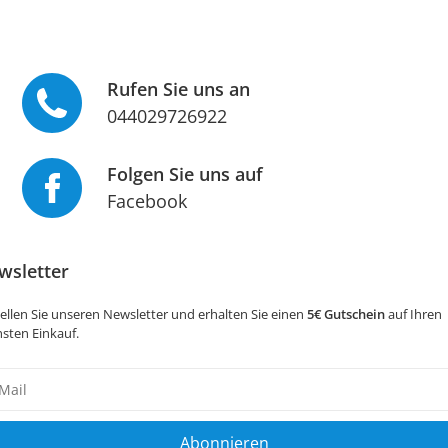
Rufen Sie uns an
044029726922
Folgen Sie uns auf
Facebook
wsletter
ellen Sie unseren Newsletter und erhalten Sie einen
5€ Gutschein
auf Ihren
sten Einkauf.
sletter
ig
Abonnieren