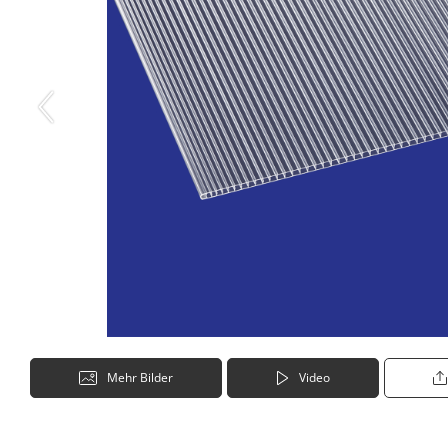
Mehr Bilder
Video