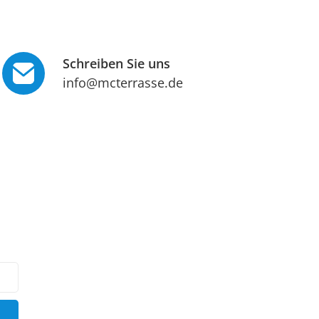
Schreiben Sie uns
info@mcterrasse.de