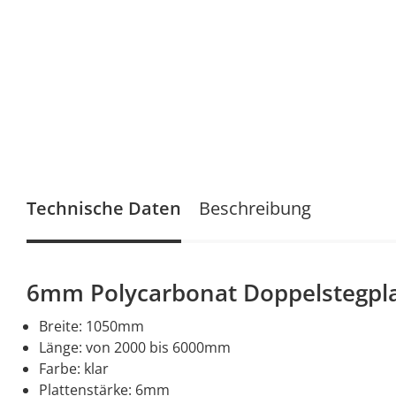
Technische Daten
Beschreibung
6mm Polycarbonat Doppelstegplat
Breite: 1050mm
Länge: von 2000 bis 6000mm
Farbe: klar
Plattenstärke: 6mm