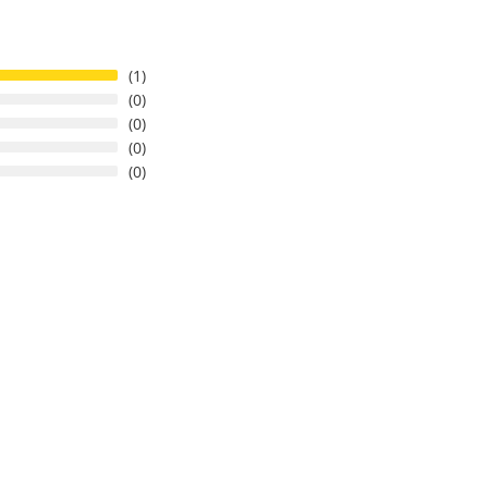
1
0
0
0
0