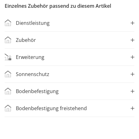
Einzelnes Zubehör passend zu diesem Artikel
Dienstleistung
Zubehör
Erweiterung
Sonnenschutz
Bodenbefestigung
Bodenbefestigung freistehend