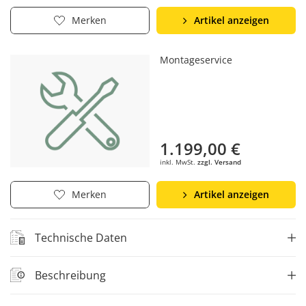
Artikel anzeigen
Merken
Montageservice
1.199,00 €
inkl. MwSt.
zzgl. Versand
Artikel anzeigen
Merken
Technische Daten
Beschreibung