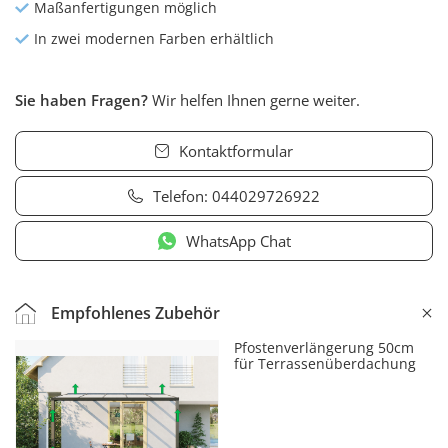
Maßanfertigungen möglich
In zwei modernen Farben erhältlich
Sie haben Fragen?
Wir helfen Ihnen gerne weiter.
Kontaktformular
Telefon:
044029726922
WhatsApp Chat
Empfohlenes Zubehör
Pfostenverlängerung 50cm
für Terrassenüberdachung