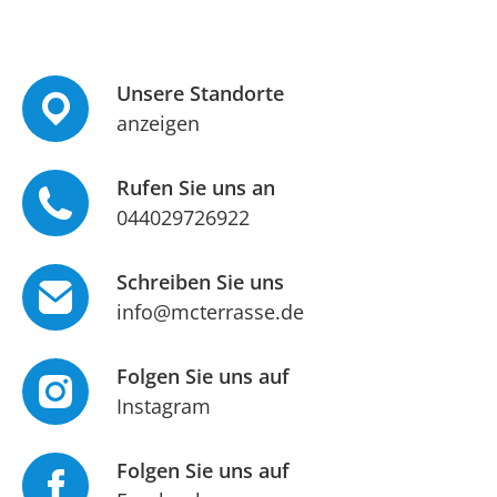
Unsere Standorte
anzeigen
Rufen Sie uns an
044029726922
Schreiben Sie uns
info@mcterrasse.de
Folgen Sie uns auf
Instagram
Folgen Sie uns auf