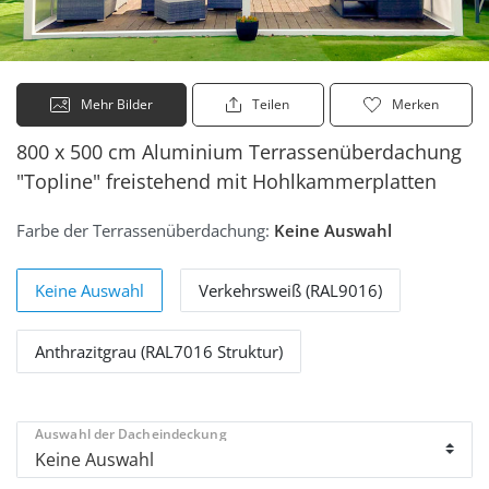
Mehr Bilder
Teilen
Merken
800 x 500 cm Aluminium Terrassenüberdachung
"Topline" freistehend mit Hohlkammerplatten
Farbe der Terrassenüberdachung:
Keine Auswahl
Keine Auswahl
Verkehrsweiß (RAL9016)
Anthrazitgrau (RAL7016 Struktur)
Auswahl der Dacheindeckung