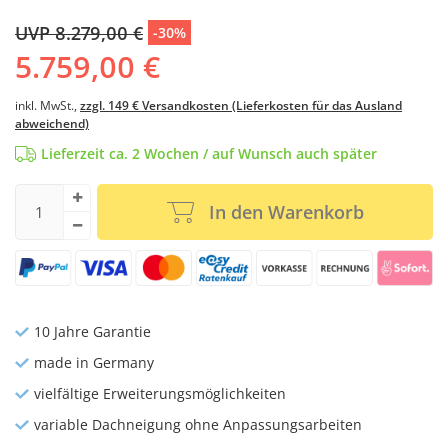
UVP 8.279,00 €
-30%
5.759,00 €
inkl. MwSt.,
zzgl. 149 € Versandkosten (Lieferkosten für das Ausland
abweichend)
Lieferzeit ca. 2 Wochen / auf Wunsch auch später
In den Warenkorb
10 Jahre Garantie
made in Germany
vielfältige Erweiterungsmöglichkeiten
variable Dachneigung ohne Anpassungsarbeiten