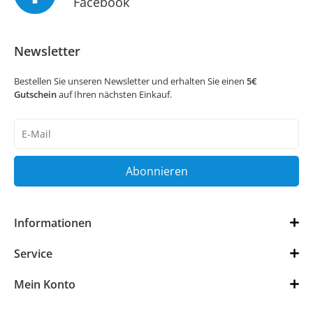
Facebook
Newsletter
Bestellen Sie unseren Newsletter und erhalten Sie einen
5€
Gutschein
auf Ihren nächsten Einkauf.
Newsletter
Honig
Abonnieren
Informationen
Service
Mein Konto