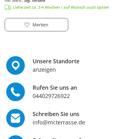
inkl. MwSt.,
zzgl. Versand
Lieferzeit ca. 3-4 Wochen / auf Wunsch auch später
Merken
Unsere Standorte
anzeigen
Rufen Sie uns an
044029726922
Schreiben Sie uns
info@mcterrasse.de