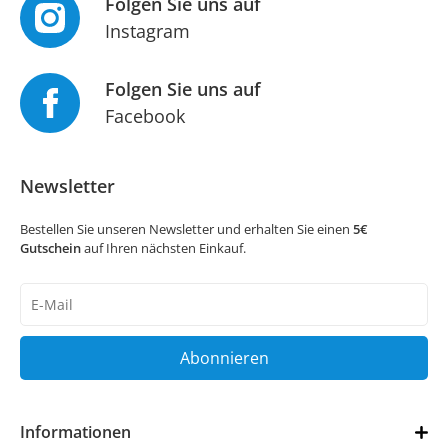
Folgen Sie uns auf
Instagram
Folgen Sie uns auf
Facebook
Newsletter
Bestellen Sie unseren Newsletter und erhalten Sie einen
5€
Gutschein
auf Ihren nächsten Einkauf.
Newsletter
Honig
Abonnieren
Informationen