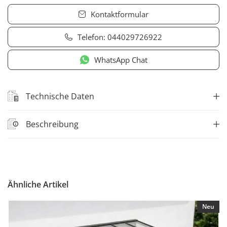
Kontaktformular
Telefon:
044029726922
WhatsApp Chat
Technische Daten
Beschreibung
Ähnliche Artikel
Neu