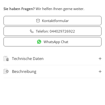
Sie haben Fragen?
Wir helfen Ihnen gerne weiter.
Kontaktformular
Telefon:
044029726922
WhatsApp Chat
Technische Daten
Beschreibung