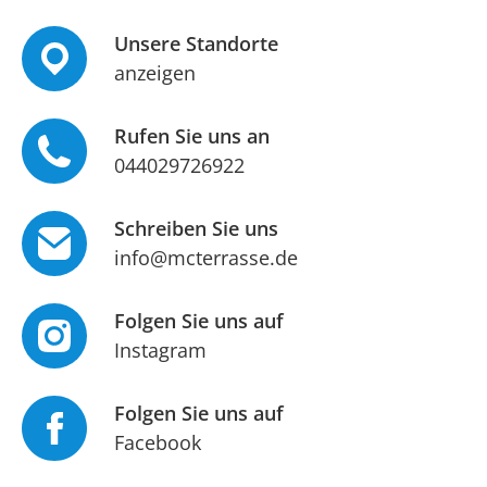
Unsere Standorte
anzeigen
Rufen Sie uns an
044029726922
Schreiben Sie uns
info@mcterrasse.de
Folgen Sie uns auf
Instagram
Folgen Sie uns auf
Facebook