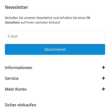
Newsletter
Bestellen Sie unseren Newsletter und erhalten Sie einen
5€
Gutschein
auf Ihren nächsten Einkauf.
Newsletter
Honig
Abonnieren
Informationen
Service
Mein Konto
Sicher einkaufen