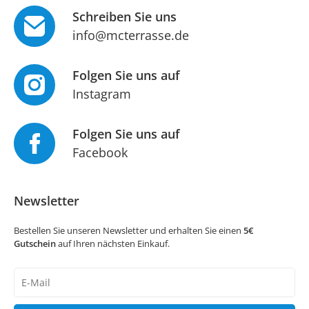
Schreiben Sie uns
info@mcterrasse.de
Folgen Sie uns auf
Instagram
Folgen Sie uns auf
Facebook
Newsletter
Bestellen Sie unseren Newsletter und erhalten Sie einen
5€
Gutschein
auf Ihren nächsten Einkauf.
Newsletter
Honig