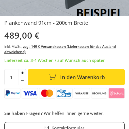
Plankenwand 91cm - 200cm Breite
489,00 €
inkl. MwSt.,
zzgl. 149 € Versandkosten (Lieferkosten für das Ausland
abweichend)
Lieferzeit ca. 3-4 Wochen / auf Wunsch auch später
In den Warenkorb
Sie haben Fragen?
Wir helfen Ihnen gerne weiter.
Kontaktformular