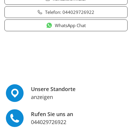
Telefon:
044029726922
WhatsApp Chat
Unsere Standorte
anzeigen
Rufen Sie uns an
044029726922