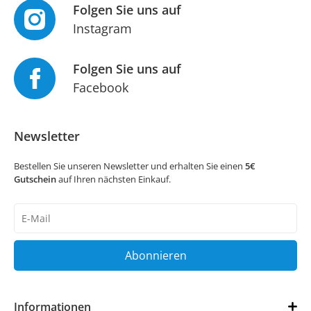
Folgen Sie uns auf
Instagram
Folgen Sie uns auf
Facebook
Newsletter
Bestellen Sie unseren Newsletter und erhalten Sie einen
5€
Gutschein
auf Ihren nächsten Einkauf.
Newsletter
Honig
Abonnieren
Informationen