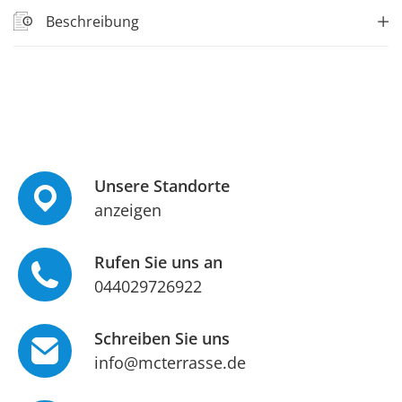
Beschreibung
Unsere Standorte
anzeigen
Rufen Sie uns an
044029726922
Schreiben Sie uns
info@mcterrasse.de