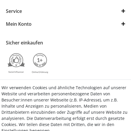
Service
Mein Konto
Sicher einkaufen
Wir verwenden Cookies und ähnliche Technologien auf unserer
Kontakt
Vertrag widerrufen
Website und verarbeiten personenbezogene Daten von
Besucher:innen unserer Webseite (z.B. IP-Adresse), um z.B.
Inhalte und Anzeigen zu personalisieren, Medien von
Drittanbietern einzubinden oder Zugriffe auf unsere Website zu
analysieren. Die Datenverarbeitung erfolgt erst durch gesetzte
Bezahlung
Cookies. Wir teilen diese Daten mit Dritten, die wir in den
Einstellungen benennen.