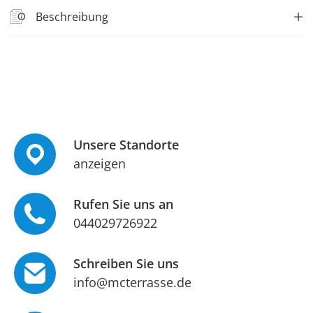
Beschreibung
Unsere Standorte
anzeigen
Rufen Sie uns an
044029726922
Schreiben Sie uns
info@mcterrasse.de