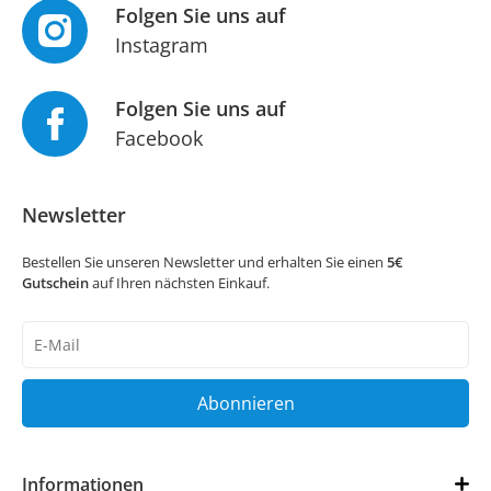
Folgen Sie uns auf
Instagram
Folgen Sie uns auf
Facebook
Newsletter
Bestellen Sie unseren Newsletter und erhalten Sie einen
5€
Gutschein
auf Ihren nächsten Einkauf.
Newsletter
Honig
Abonnieren
Informationen