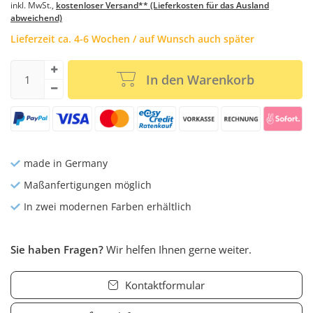
inkl. MwSt.,
kostenloser Versand** (Lieferkosten für das Ausland
abweichend)
Lieferzeit ca. 4-6 Wochen / auf Wunsch auch später
In den Warenkorb
made in Germany
Maßanfertigungen möglich
In zwei modernen Farben erhältlich
Sie haben Fragen?
Wir helfen Ihnen gerne weiter.
Kontaktformular