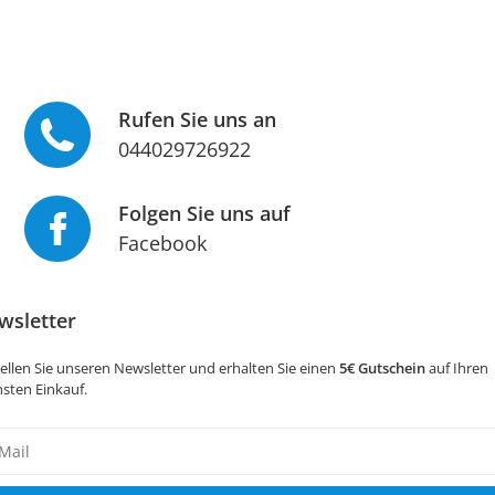
Rufen Sie uns an
044029726922
Folgen Sie uns auf
Facebook
wsletter
ellen Sie unseren Newsletter und erhalten Sie einen
5€ Gutschein
auf Ihren
sten Einkauf.
sletter
ig