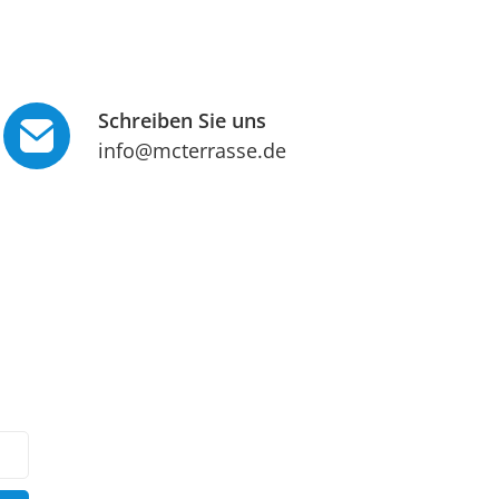
Schreiben Sie uns
info@mcterrasse.de