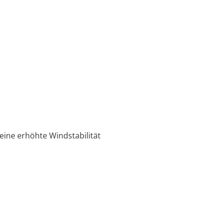
eine erhöhte Windstabilität