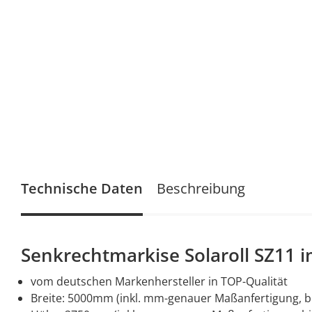
Technische Daten
Beschreibung
Senkrechtmarkise Solaroll SZ11 i
vom deutschen Markenhersteller in TOP-Qualität
Breite: 5000mm (inkl. mm-genauer Maßanfertigung, b