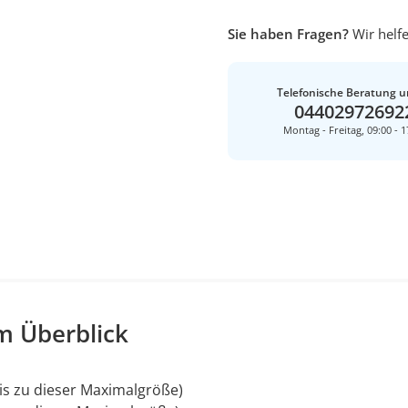
Sie haben Fragen?
Wir helfe
Telefonische Beratung u
04402972692
Montag - Freitag, 09:00 - 1
m Überblick
is zu dieser Maximalgröße)