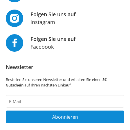
Folgen Sie uns auf
Instagram
Folgen Sie uns auf
Facebook
Newsletter
Bestellen Sie unseren Newsletter und erhalten Sie einen
5€
Gutschein
auf Ihren nächsten Einkauf.
Newsletter
Honig
Abonnieren