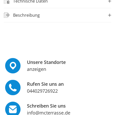
Technische Daten
Beschreibung
Unsere Standorte
anzeigen
Rufen Sie uns an
044029726922
Schreiben Sie uns
info@mcterrasse.de