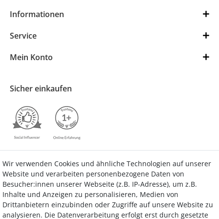
Informationen
Service
Mein Konto
Sicher einkaufen
Wir verwenden Cookies und ähnliche Technologien auf unserer
Kontakt
Vertrag widerrufen
Website und verarbeiten personenbezogene Daten von
Besucher:innen unserer Webseite (z.B. IP-Adresse), um z.B.
Inhalte und Anzeigen zu personalisieren, Medien von
Drittanbietern einzubinden oder Zugriffe auf unsere Website zu
analysieren. Die Datenverarbeitung erfolgt erst durch gesetzte
Bezahlung