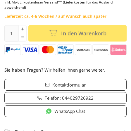
inkl. MwSt.,
kostenloser Versand** (Lieferkosten für das Ausland
abweichend)
Lieferzeit ca. 4-6 Wochen / auf Wunsch auch später
In den Warenkorb
Sie haben Fragen?
Wir helfen Ihnen gerne weiter.
Kontaktformular
Telefon:
044029726922
WhatsApp Chat