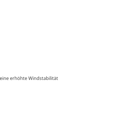
eine erhöhte Windstabilität