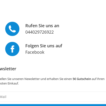
Rufen Sie uns an
044029726922
Folgen Sie uns auf
Facebook
wsletter
ellen Sie unseren Newsletter und erhalten Sie einen
5€ Gutschein
auf Ihren
sten Einkauf.
sletter
ig