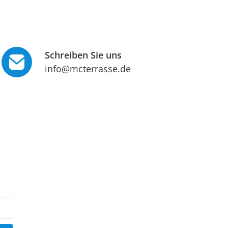
Schreiben Sie uns
info@mcterrasse.de