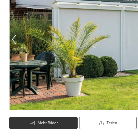
Mehr Bilder
Teilen