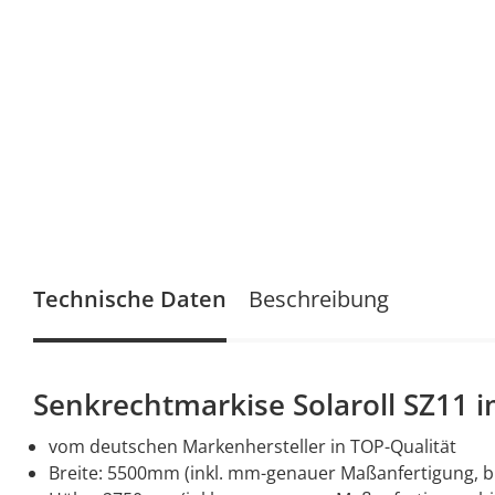
Technische Daten
Beschreibung
Senkrechtmarkise Solaroll SZ11 i
vom deutschen Markenhersteller in TOP-Qualität
Breite: 5500mm (inkl. mm-genauer Maßanfertigung, b