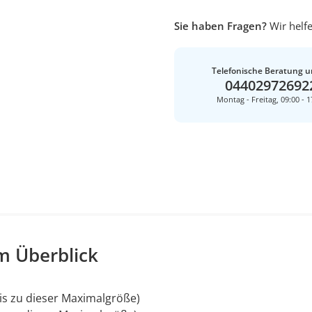
Sie haben Fragen?
Wir helfe
Telefonische Beratung u
04402972692
Montag - Freitag, 09:00 - 1
m Überblick
is zu dieser Maximalgröße)