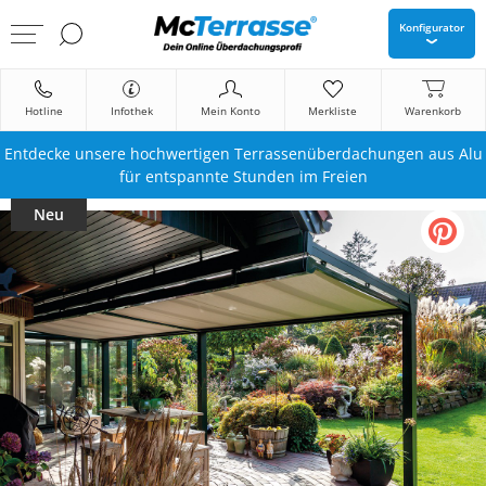
Konfigurator
Hotline
Infothek
Mein Konto
Merkliste
Warenkorb
Entdecke unsere hochwertigen Terrassenüberdachungen aus Alu
für entspannte Stunden im Freien
Neu