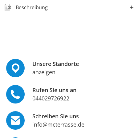
Beschreibung
Unsere Standorte
anzeigen
Rufen Sie uns an
044029726922
Schreiben Sie uns
info@mcterrasse.de