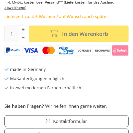
inkl. MwSt.,
kostenloser Versand** (Lieferkosten für das Ausland
abweichend)
Lieferzeit ca. 4-6 Wochen / auf Wunsch auch später
In den Warenkorb
made in Germany
Maßanfertigungen möglich
In zwei modernen Farben erhältlich
Sie haben Fragen?
Wir helfen Ihnen gerne weiter.
Kontaktformular