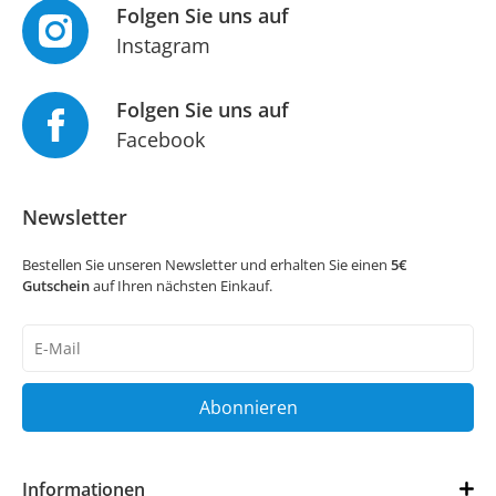
Folgen Sie uns auf
Instagram
Folgen Sie uns auf
Facebook
Newsletter
Bestellen Sie unseren Newsletter und erhalten Sie einen
5€
Gutschein
auf Ihren nächsten Einkauf.
Newsletter
Honig
Abonnieren
Informationen