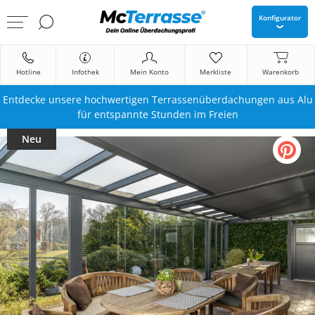
Konfigurator
Hotline
Infothek
Mein Konto
Merkliste
Warenkorb
Entdecke unsere hochwertigen Terrassenüberdachungen aus Alu
für entspannte Stunden im Freien
Neu