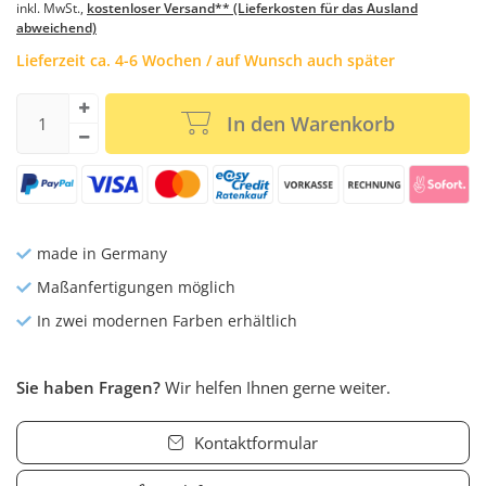
inkl. MwSt.,
kostenloser Versand** (Lieferkosten für das Ausland
abweichend)
Lieferzeit ca. 4-6 Wochen / auf Wunsch auch später
In den Warenkorb
made in Germany
Maßanfertigungen möglich
In zwei modernen Farben erhältlich
Sie haben Fragen?
Wir helfen Ihnen gerne weiter.
Kontaktformular