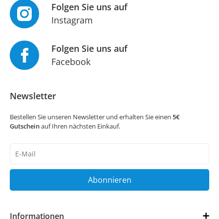
Folgen Sie uns auf
Instagram
Folgen Sie uns auf
Facebook
Newsletter
Bestellen Sie unseren Newsletter und erhalten Sie einen
5€
Gutschein
auf Ihren nächsten Einkauf.
Newsletter
Honig
Abonnieren
Informationen