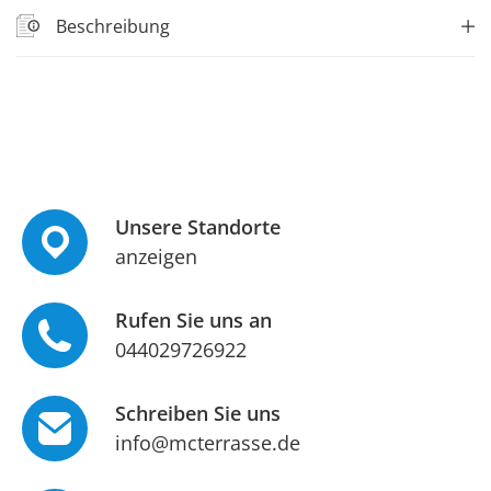
Beschreibung
Unsere Standorte
anzeigen
Rufen Sie uns an
044029726922
Schreiben Sie uns
info@mcterrasse.de