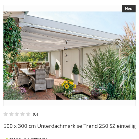
Neu
500 x 300 cm Unterdachmarkise Trend 250 SZ einteilig