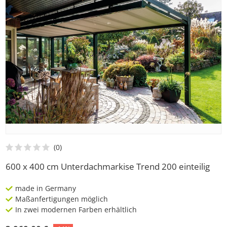
600 x 400 cm Unterdachmarkise Trend 200 einteilig
made in Germany
Maßanfertigungen möglich
In zwei modernen Farben erhältlich