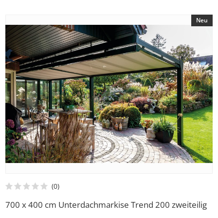
Neu
700 x 400 cm Unterdachmarkise Trend 200 zweiteilig