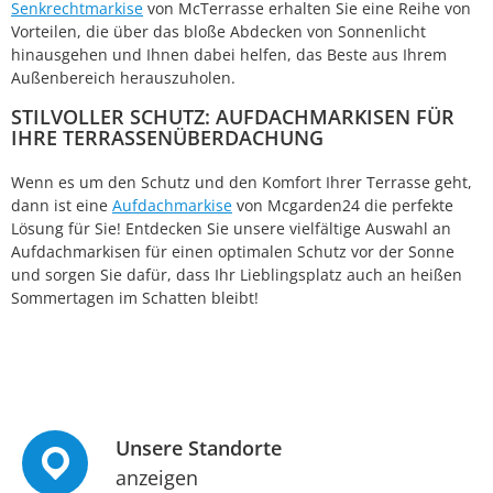
Senkrechtmarkise
von McTerrasse erhalten Sie eine Reihe von
Vorteilen, die über das bloße Abdecken von Sonnenlicht
hinausgehen und Ihnen dabei helfen, das Beste aus Ihrem
Außenbereich herauszuholen.
STILVOLLER SCHUTZ: AUFDACHMARKISEN FÜR
IHRE TERRASSENÜBERDACHUNG
Wenn es um den Schutz und den Komfort Ihrer Terrasse geht,
dann ist eine
Aufdachmarkise
von Mcgarden24 die perfekte
Lösung für Sie! Entdecken Sie unsere vielfältige Auswahl an
Aufdachmarkisen für einen optimalen Schutz vor der Sonne
und sorgen Sie dafür, dass Ihr Lieblingsplatz auch an heißen
Sommertagen im Schatten bleibt!
Unsere Standorte
anzeigen