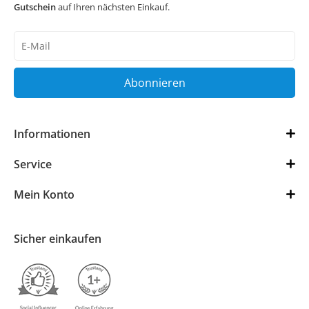
Gutschein
auf Ihren nächsten Einkauf.
Newsletter
Honig
Abonnieren
Informationen
Service
Mein Konto
Sicher einkaufen