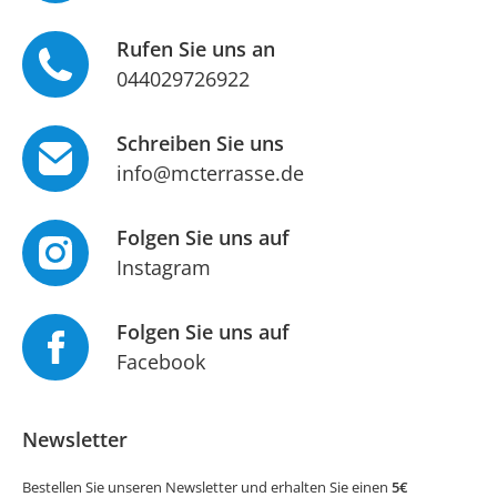
Rufen Sie uns an
044029726922
Schreiben Sie uns
info@mcterrasse.de
Folgen Sie uns auf
Instagram
Folgen Sie uns auf
Facebook
Newsletter
Bestellen Sie unseren Newsletter und erhalten Sie einen
5€