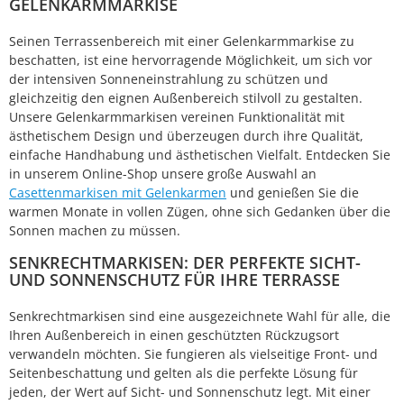
GELENKARMMARKISE
Seinen Terrassenbereich mit einer Gelenkarmmarkise zu
beschatten, ist eine hervorragende Möglichkeit, um sich vor
der intensiven Sonneneinstrahlung zu schützen und
gleichzeitig den eignen Außenbereich stilvoll zu gestalten.
Unsere Gelenkarmmarkisen vereinen Funktionalität mit
ästhetischem Design und überzeugen durch ihre Qualität,
einfache Handhabung und ästhetischen Vielfalt. Entdecken Sie
in unserem Online-Shop unsere große Auswahl an
Casettenmarkisen mit Gelenkarmen
und genießen Sie die
warmen Monate in vollen Zügen, ohne sich Gedanken über die
Sonnen machen zu müssen.
SENKRECHTMARKISEN: DER PERFEKTE SICHT-
UND SONNENSCHUTZ FÜR IHRE TERRASSE
Senkrechtmarkisen sind eine ausgezeichnete Wahl für alle, die
Ihren Außenbereich in einen geschützten Rückzugsort
verwandeln möchten. Sie fungieren als vielseitige Front- und
Seitenbeschattung und gelten als die perfekte Lösung für
jeden, der Wert auf Sicht- und Sonnenschutz legt. Mit einer