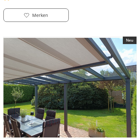
Merken
Neu