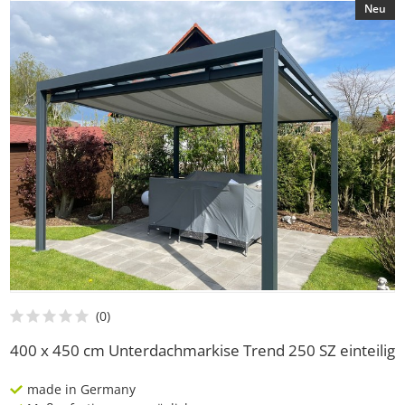
Neu
400 x 450 cm Unterdachmarkise Trend 250 SZ einteilig
made in Germany