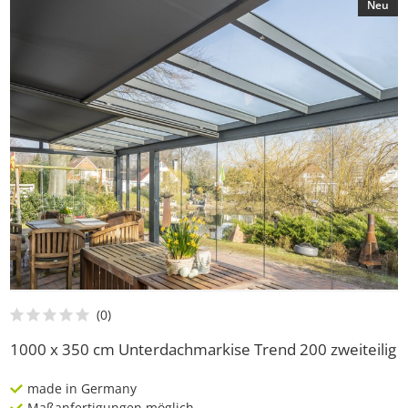
Neu
1000 x 350 cm Unterdachmarkise Trend 200 zweiteilig
made in Germany
Maßanfertigungen möglich