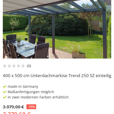
400 x 500 cm Unterdachmarkise Trend 250 SZ einteilig
made in Germany
Maßanfertigungen möglich
In zwei modernen Farben erhältlich
3.979,00 €
-15%