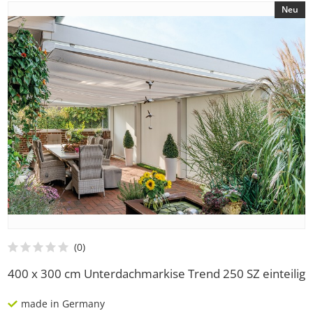
Neu
400 x 300 cm Unterdachmarkise Trend 250 SZ einteilig
made in Germany