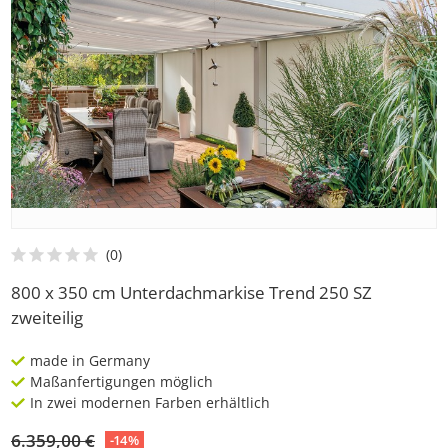
800 x 350 cm Unterdachmarkise Trend 250 SZ
zweiteilig
made in Germany
Maßanfertigungen möglich
In zwei modernen Farben erhältlich
6.359,00 €
-14%