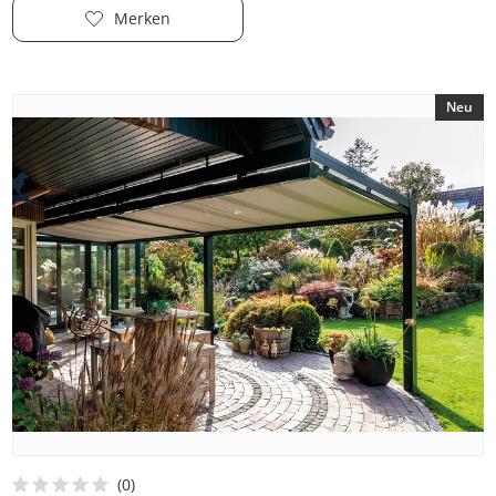
Merken
Neu