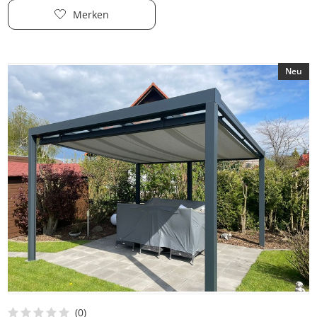
Merken
Neu