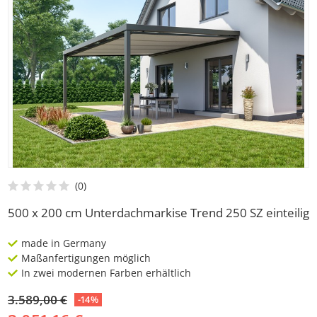
500 x 200 cm Unterdachmarkise Trend 250 SZ einteilig
made in Germany
Maßanfertigungen möglich
In zwei modernen Farben erhältlich
3.589,00 €
-14%