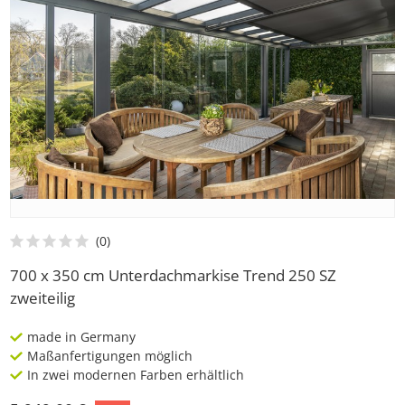
700 x 350 cm Unterdachmarkise Trend 250 SZ
zweiteilig
made in Germany
Maßanfertigungen möglich
In zwei modernen Farben erhältlich