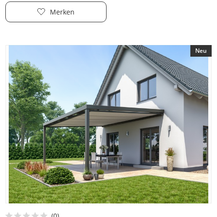
Merken
Neu