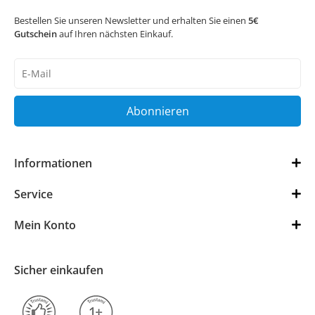
Bestellen Sie unseren Newsletter und erhalten Sie einen
5€
Gutschein
auf Ihren nächsten Einkauf.
Newsletter
Honig
Abonnieren
Informationen
Service
Mein Konto
Sicher einkaufen