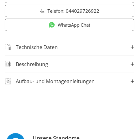
Telefon:
044029726922
WhatsApp Chat
Technische Daten
Beschreibung
Aufbau- und Montageanleitungen
Unsere Standorte