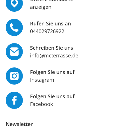
anzeigen
Rufen Sie uns an
044029726922
Schreiben Sie uns
info@mcterrasse.de
Folgen Sie uns auf
Instagram
Folgen Sie uns auf
Facebook
Newsletter