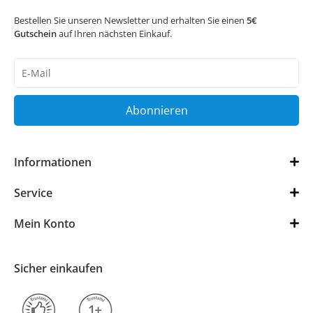
Bestellen Sie unseren Newsletter und erhalten Sie einen
5€
Gutschein
auf Ihren nächsten Einkauf.
Newsletter
Honig
Abonnieren
Informationen
Service
Mein Konto
Sicher einkaufen