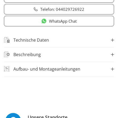
Telefon:
044029726922
WhatsApp Chat
Technische Daten
Beschreibung
Aufbau- und Montageanleitungen
Unsere Standorte