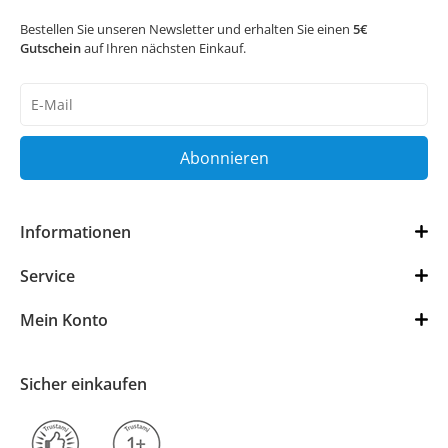
Bestellen Sie unseren Newsletter und erhalten Sie einen
5€
Gutschein
auf Ihren nächsten Einkauf.
Newsletter
Honig
Abonnieren
Informationen
Service
Mein Konto
Sicher einkaufen