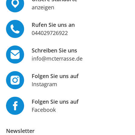
anzeigen
Rufen Sie uns an
044029726922
Schreiben Sie uns
info@mcterrasse.de
Folgen Sie uns auf
Instagram
Folgen Sie uns auf
Facebook
Newsletter