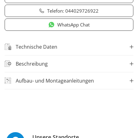
Telefon:
044029726922
WhatsApp Chat
Technische Daten
Beschreibung
Aufbau- und Montageanleitungen
Unsere Standorte