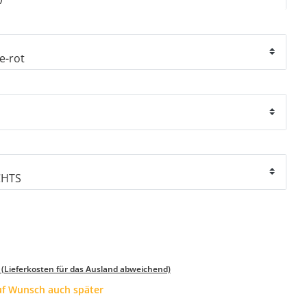
 (Lieferkosten für das Ausland abweichend)
auf Wunsch auch später