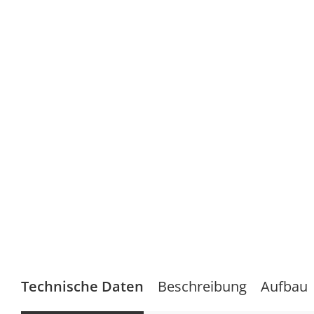
Technische Daten
Beschreibung
Aufbau