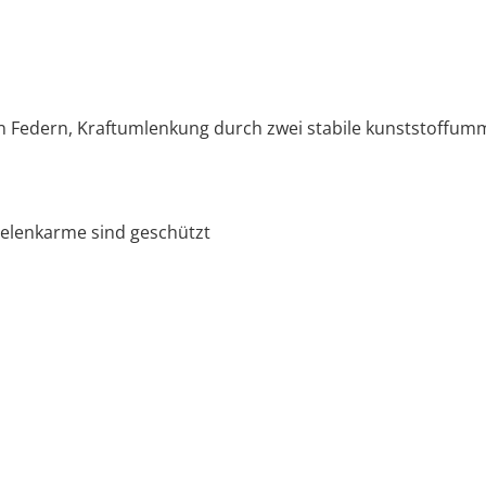
Federn, Kraftumlenkung durch zwei stabile kunststoffumma
Gelenkarme sind geschützt