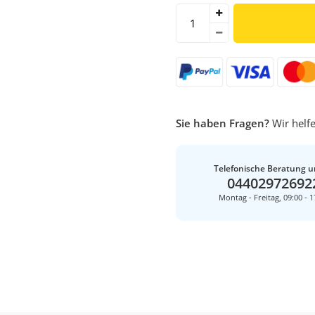
Sie haben Fragen?
Wir helfe
Telefonische Beratung u
04402972692
Montag - Freitag, 09:00 - 1