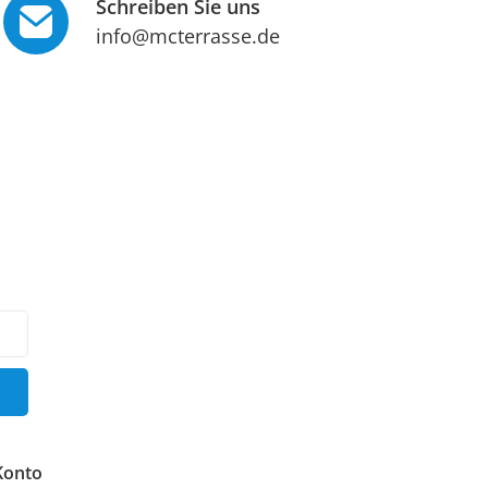
Schreiben Sie uns
info@mcterrasse.de
Konto