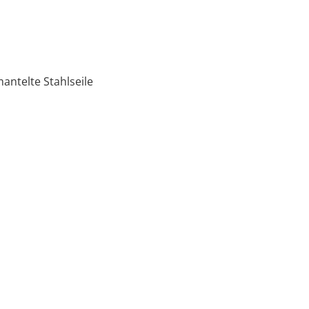
ntelte Stahlseile