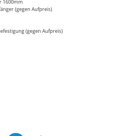
der 1600mm
änger (gegen Aufpreis)
efestigung (gegen Aufpreis)