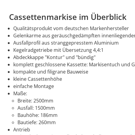
Cassettenmarkise im Überblick
Qualitätsprodukt vom deutschen Markenhersteller
Gelenkarme aus geräuschgedämpften innenliegenden 
Ausfallprofil aus stranggepresstem Aluminium
Kegelradgetriebe mit Übersetzung 4,4:1
Abdeckkappe "Kontur" und "bündig"
komplett geschlossene Kassette: Markisentuch und 
kompakte und filigrane Bauweise
kleine Cassettenhöhe
einfache Montage
Maße:
Breite: 2500mm
Ausfall: 1500mm
Bauhöhe: 186mm
Bautiefe: 260mm
Antrieb