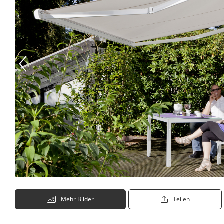
Mehr Bilder
Teilen