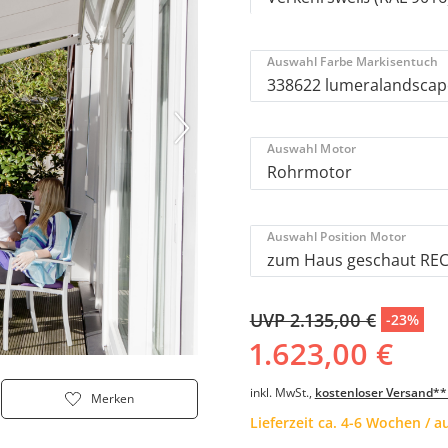
Auswahl Farbe Markisentuch
Auswahl Motor
Auswahl Position Motor
UVP 2.135,00 €
-23%
1.623,00 €
inkl. MwSt.,
kostenloser Versand**
Merken
Lieferzeit ca. 4-6 Wochen / 