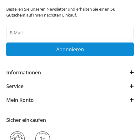
Bestellen Sie unseren Newsletter und erhalten Sie einen
5€
Gutschein
auf Ihren nächsten Einkauf.
Newsletter
Honig
Abonnieren
Informationen
Service
Mein Konto
Sicher einkaufen