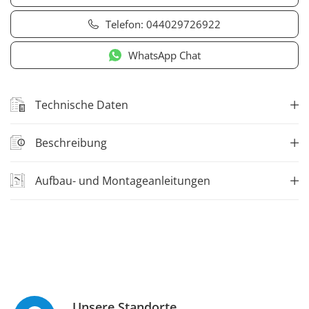
Telefon:
044029726922
WhatsApp Chat
Technische Daten
Beschreibung
Aufbau- und Montageanleitungen
Unsere Standorte