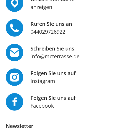
anzeigen
Rufen Sie uns an
044029726922
Schreiben Sie uns
info@mcterrasse.de
Folgen Sie uns auf
Instagram
Folgen Sie uns auf
Facebook
Newsletter