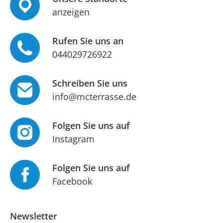
anzeigen
Rufen Sie uns an
044029726922
Schreiben Sie uns
info@mcterrasse.de
Folgen Sie uns auf
Instagram
Folgen Sie uns auf
Facebook
Newsletter