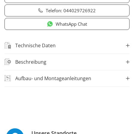
Telefon:
044029726922
WhatsApp Chat
Technische Daten
Beschreibung
Aufbau- und Montageanleitungen
Unsere Standorte