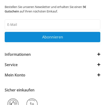
Bestellen Sie unseren Newsletter und erhalten Sie einen
5€
Gutschein
auf Ihren nächsten Einkauf.
Newsletter
Honig
Abonnieren
Informationen
Service
Mein Konto
Sicher einkaufen