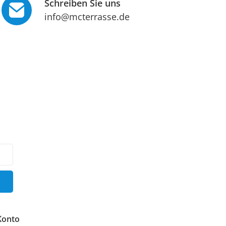
Schreiben Sie uns
info@mcterrasse.de
Konto