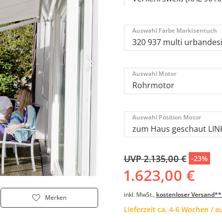
Auswahl Farbe Markisentuch
Auswahl Motor
Auswahl Position Motor
UVP 2.135,00 €
-23%
1.623,00 €
inkl. MwSt.,
kostenloser Versand**
Merken
Lieferzeit ca. 4-6 Wochen / 