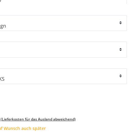
 (Lieferkosten für das Ausland abweichend)
auf Wunsch auch später