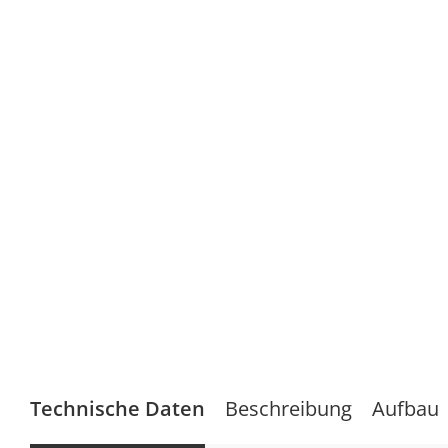
Technische Daten
Beschreibung
Aufbau