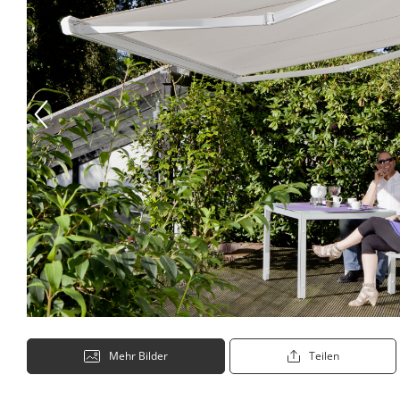
Mehr Bilder
Teilen