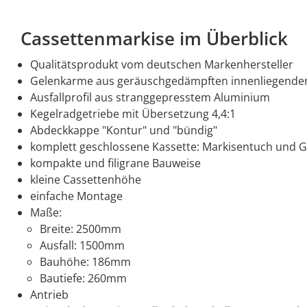
Cassettenmarkise im Überblick
Qualitätsprodukt vom deutschen Markenhersteller
Gelenkarme aus geräuschgedämpften innenliegenden 
Ausfallprofil aus stranggepresstem Aluminium
Kegelradgetriebe mit Übersetzung 4,4:1
Abdeckkappe "Kontur" und "bündig"
komplett geschlossene Kassette: Markisentuch und 
kompakte und filigrane Bauweise
kleine Cassettenhöhe
einfache Montage
Maße:
Breite: 2500mm
Ausfall: 1500mm
Bauhöhe: 186mm
Bautiefe: 260mm
Antrieb