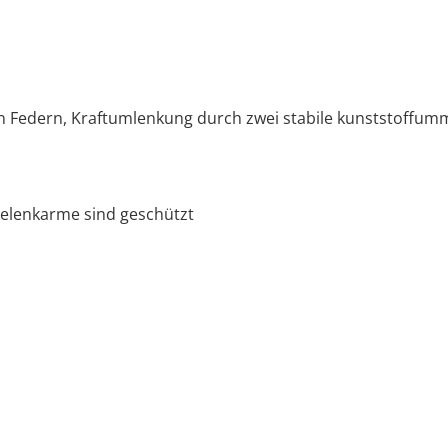
Federn, Kraftumlenkung durch zwei stabile kunststoffumma
Gelenkarme sind geschützt