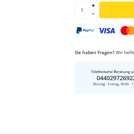
Sie haben Fragen?
Wir helfe
Telefonische Beratung u
04402972692
Montag - Freitag, 09:00 - 1