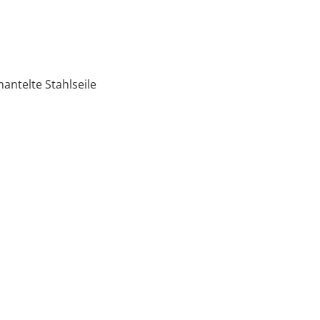
ntelte Stahlseile