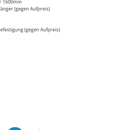
der 1600mm
änger (gegen Aufpreis)
efestigung (gegen Aufpreis)