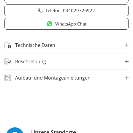
Telefon:
044029726922
WhatsApp Chat
Technische Daten
Beschreibung
Aufbau- und Montageanleitungen
Unsere Standorte