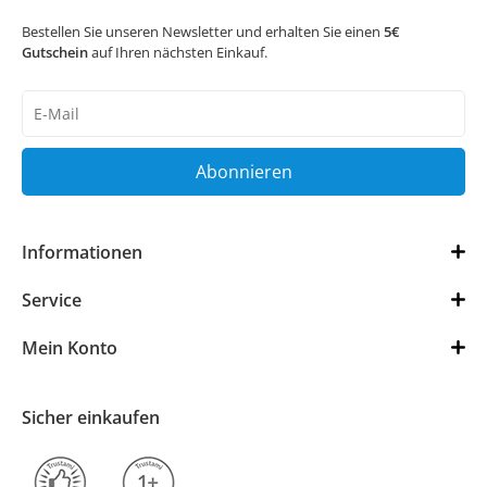
Bestellen Sie unseren Newsletter und erhalten Sie einen
5€
Gutschein
auf Ihren nächsten Einkauf.
Newsletter
Honig
Abonnieren
Informationen
Service
Mein Konto
Sicher einkaufen