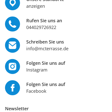
anzeigen
Rufen Sie uns an
044029726922
Schreiben Sie uns
info@mcterrasse.de
Folgen Sie uns auf
Instagram
Folgen Sie uns auf
Facebook
Newsletter