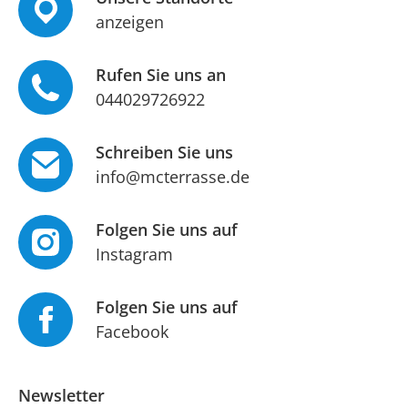
anzeigen
Rufen Sie uns an
044029726922
Schreiben Sie uns
info@mcterrasse.de
Folgen Sie uns auf
Instagram
Folgen Sie uns auf
Facebook
Newsletter