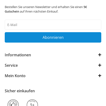
Bestellen Sie unseren Newsletter und erhalten Sie einen
5€
Gutschein
auf Ihren nächsten Einkauf.
Newsletter
Honig
Abonnieren
Informationen
Service
Mein Konto
Sicher einkaufen