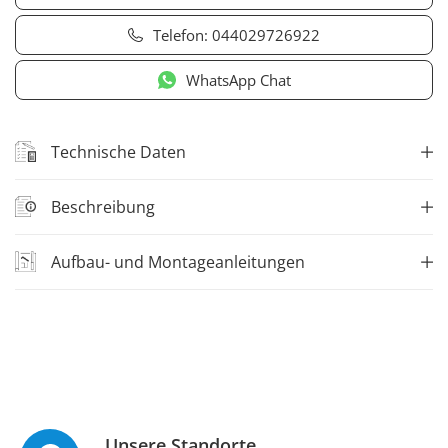
Telefon:
044029726922
WhatsApp Chat
Technische Daten
Beschreibung
Aufbau- und Montageanleitungen
Unsere Standorte