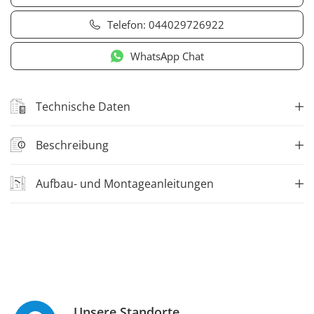
Telefon:
044029726922
WhatsApp Chat
Technische Daten
Beschreibung
Aufbau- und Montageanleitungen
Unsere Standorte