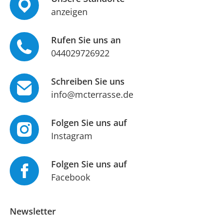
anzeigen
Rufen Sie uns an
044029726922
Schreiben Sie uns
info@mcterrasse.de
Folgen Sie uns auf
Instagram
Folgen Sie uns auf
Facebook
Newsletter