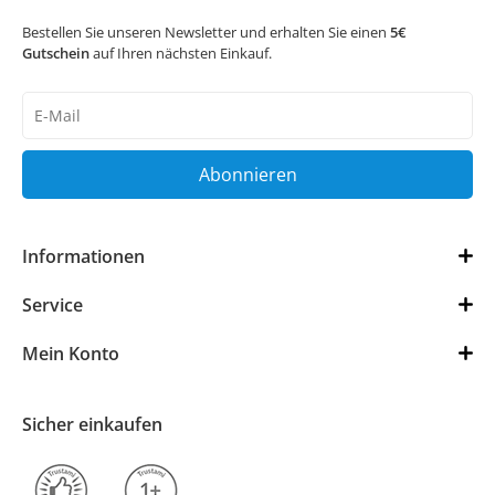
Bestellen Sie unseren Newsletter und erhalten Sie einen
5€
Gutschein
auf Ihren nächsten Einkauf.
Newsletter
Honig
Abonnieren
Informationen
Service
Mein Konto
Sicher einkaufen