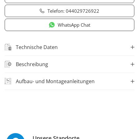
Telefon:
044029726922
WhatsApp Chat
Technische Daten
Beschreibung
Aufbau- und Montageanleitungen
Unsere Standorte