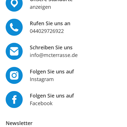
anzeigen
Rufen Sie uns an
044029726922
Schreiben Sie uns
info@mcterrasse.de
Folgen Sie uns auf
Instagram
Folgen Sie uns auf
Facebook
Newsletter