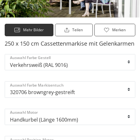
Mehr Bilder
Teilen
Merken
250 x 150 cm Cassettenmarkise mit Gelenkarmen
Auswahl Farbe Gestell
Auswahl Farbe Markisentuch
Auswahl Motor
Auswahl Position Motor