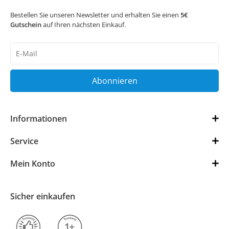
Bestellen Sie unseren Newsletter und erhalten Sie einen
5€
Gutschein
auf Ihren nächsten Einkauf.
Newsletter
Honig
Abonnieren
Informationen
Service
Mein Konto
Sicher einkaufen