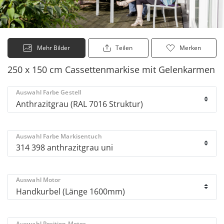
Mehr Bilder
Teilen
Merken
250 x 150 cm Cassettenmarkise mit Gelenkarmen
Auswahl Farbe Gestell
Auswahl Farbe Markisentuch
Auswahl Motor
Auswahl Position Motor