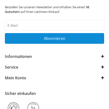
Bestellen Sie unseren Newsletter und erhalten Sie einen
5€
Gutschein
auf Ihren nächsten Einkauf.
Newsletter
Honig
Abonnieren
Informationen
Service
Mein Konto
Sicher einkaufen