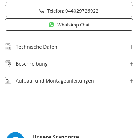
Telefon:
044029726922
WhatsApp Chat
Technische Daten
Beschreibung
Aufbau- und Montageanleitungen
Unsere Standorte