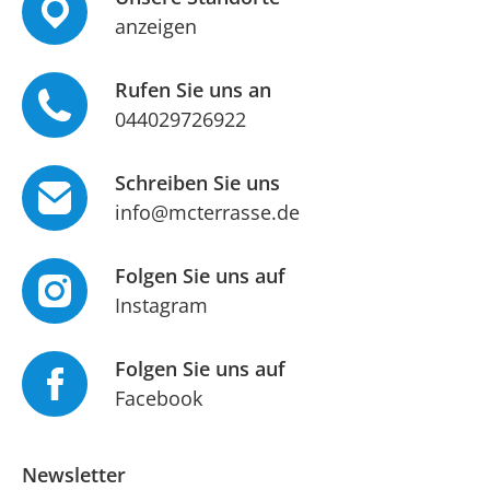
anzeigen
Rufen Sie uns an
044029726922
Schreiben Sie uns
info@mcterrasse.de
Folgen Sie uns auf
Instagram
Folgen Sie uns auf
Facebook
Newsletter