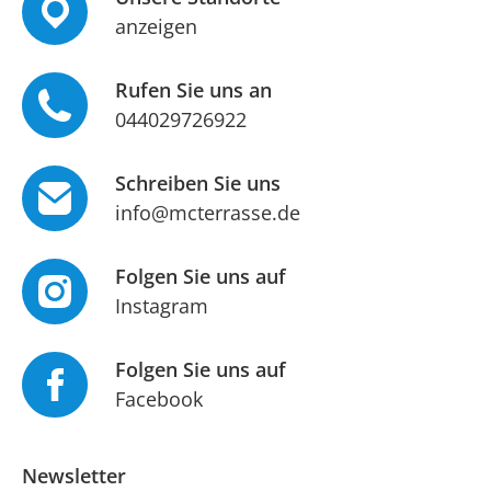
anzeigen
Rufen Sie uns an
044029726922
Schreiben Sie uns
info@mcterrasse.de
Folgen Sie uns auf
Instagram
Folgen Sie uns auf
Facebook
Newsletter