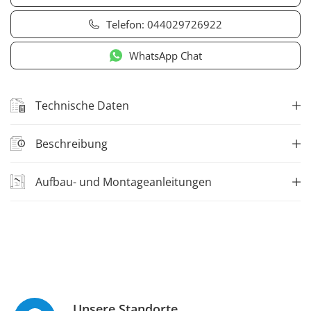
Telefon:
044029726922
WhatsApp Chat
Technische Daten
Beschreibung
Aufbau- und Montageanleitungen
Unsere Standorte