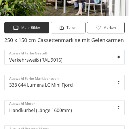
Mehr Bilder
Teilen
Merken
250 x 150 cm Cassettenmarkise mit Gelenkarmen
Auswahl Farbe Gestell
Auswahl Farbe Markisentuch
Auswahl Motor
Auswahl Position Motor