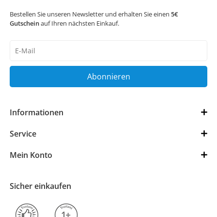
Bestellen Sie unseren Newsletter und erhalten Sie einen
5€
Gutschein
auf Ihren nächsten Einkauf.
Newsletter
Honig
Abonnieren
Informationen
Service
Mein Konto
Sicher einkaufen