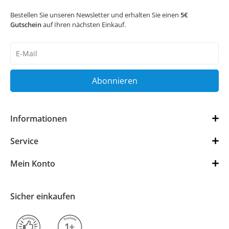
Bestellen Sie unseren Newsletter und erhalten Sie einen
5€
Gutschein
auf Ihren nächsten Einkauf.
Newsletter
Honig
Abonnieren
Informationen
Service
Mein Konto
Sicher einkaufen