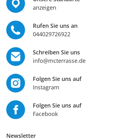
anzeigen
Rufen Sie uns an
044029726922
Schreiben Sie uns
info@mcterrasse.de
Folgen Sie uns auf
Instagram
Folgen Sie uns auf
Facebook
Newsletter