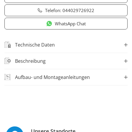
Telefon:
044029726922
WhatsApp Chat
Technische Daten
Beschreibung
Aufbau- und Montageanleitungen
Unsere Standorte