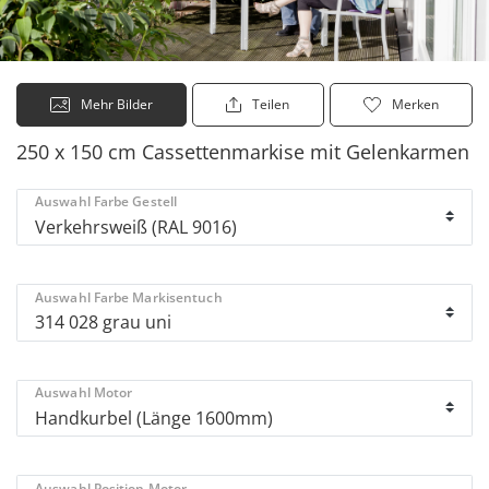
Mehr Bilder
Teilen
Merken
250 x 150 cm Cassettenmarkise mit Gelenkarmen
Auswahl Farbe Gestell
Auswahl Farbe Markisentuch
Auswahl Motor
Auswahl Position Motor