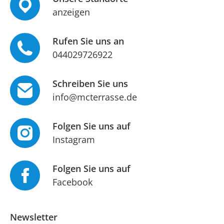
anzeigen
Rufen Sie uns an
044029726922
Schreiben Sie uns
info@mcterrasse.de
Folgen Sie uns auf
Instagram
Folgen Sie uns auf
Facebook
Newsletter