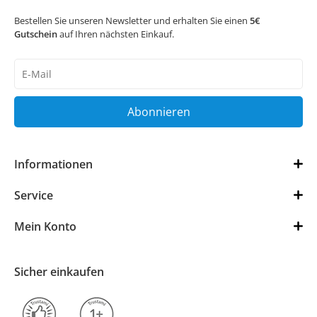
Bestellen Sie unseren Newsletter und erhalten Sie einen
5€
Gutschein
auf Ihren nächsten Einkauf.
Newsletter
Honig
Abonnieren
Informationen
Service
Mein Konto
Sicher einkaufen