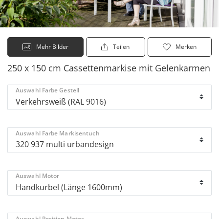
Mehr Bilder
Teilen
Merken
250 x 150 cm Cassettenmarkise mit Gelenkarmen
Auswahl Farbe Gestell
Auswahl Farbe Markisentuch
Auswahl Motor
Auswahl Position Motor