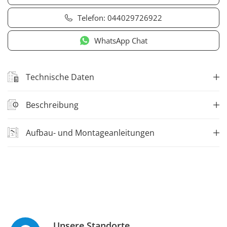
Telefon:
044029726922
WhatsApp Chat
Technische Daten
Beschreibung
Aufbau- und Montageanleitungen
Unsere Standorte