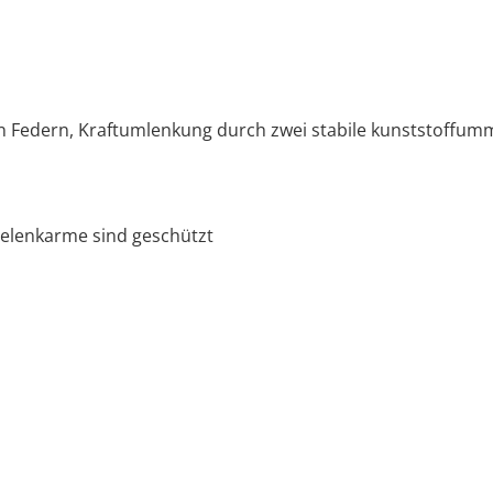
Federn, Kraftumlenkung durch zwei stabile kunststoffumma
Gelenkarme sind geschützt