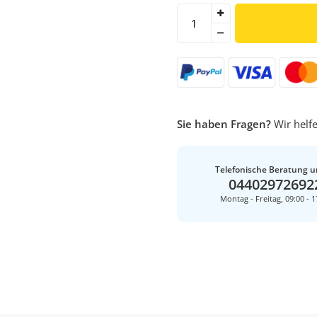
Sie haben Fragen?
Wir helfe
Telefonische Beratung u
04402972692
Montag - Freitag, 09:00 - 1