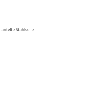
ntelte Stahlseile