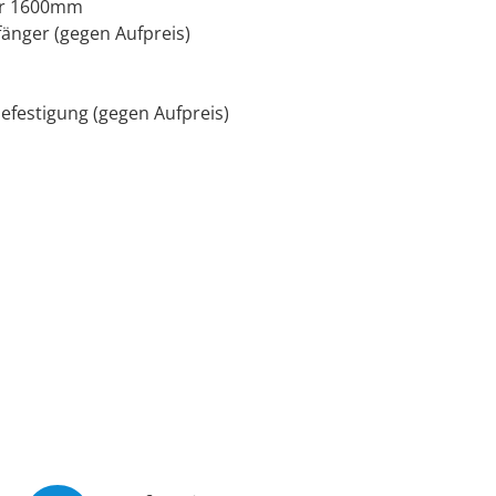
der 1600mm
änger (gegen Aufpreis)
efestigung (gegen Aufpreis)