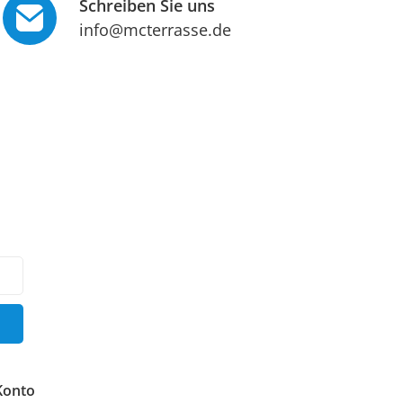
Schreiben Sie uns
info@mcterrasse.de
Konto