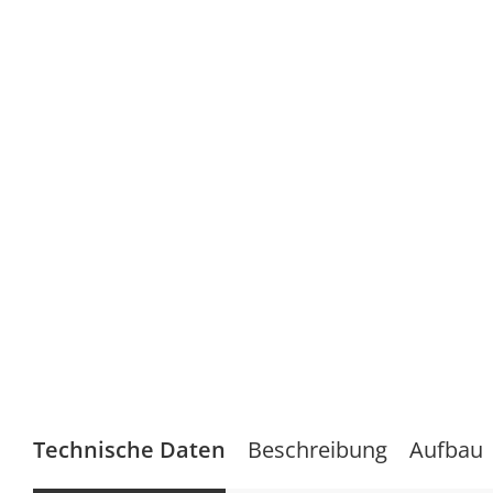
Technische Daten
Beschreibung
Aufbau