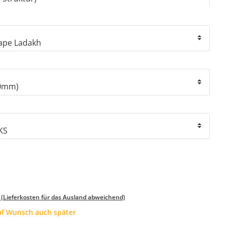
 (Lieferkosten für das Ausland abweichend)
auf Wunsch auch später