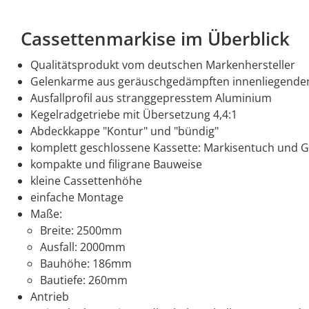
Cassettenmarkise im Überblick
Qualitätsprodukt vom deutschen Markenhersteller
Gelenkarme aus geräuschgedämpften innenliegenden 
Ausfallprofil aus stranggepresstem Aluminium
Kegelradgetriebe mit Übersetzung 4,4:1
Abdeckkappe "Kontur" und "bündig"
komplett geschlossene Kassette: Markisentuch und 
kompakte und filigrane Bauweise
kleine Cassettenhöhe
einfache Montage
Maße:
Breite: 2500mm
Ausfall: 2000mm
Bauhöhe: 186mm
Bautiefe: 260mm
Antrieb