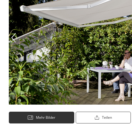
Mehr Bilder
Teilen