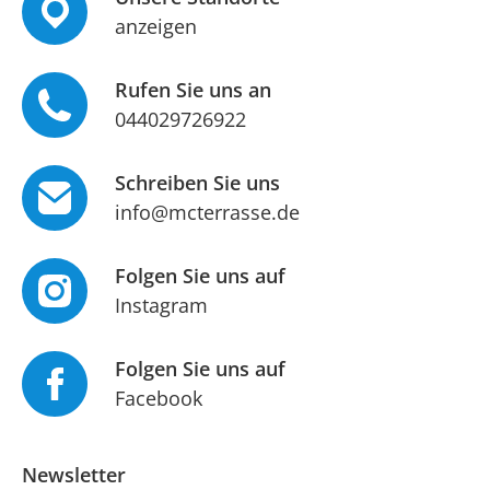
anzeigen
Rufen Sie uns an
044029726922
Schreiben Sie uns
info@mcterrasse.de
Folgen Sie uns auf
Instagram
Folgen Sie uns auf
Facebook
Newsletter