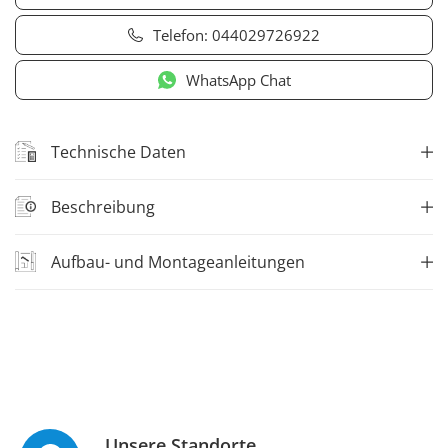
Telefon:
044029726922
WhatsApp Chat
Technische Daten
Beschreibung
Aufbau- und Montageanleitungen
Unsere Standorte