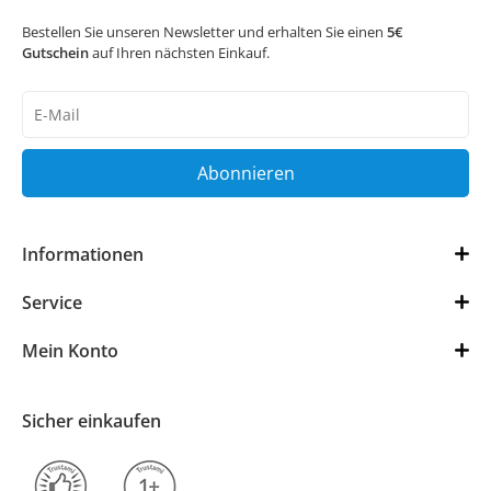
Bestellen Sie unseren Newsletter und erhalten Sie einen
5€
Gutschein
auf Ihren nächsten Einkauf.
Newsletter
Honig
Abonnieren
Informationen
Service
Mein Konto
Sicher einkaufen