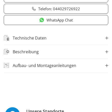
Telefon:
044029726922
WhatsApp Chat
Technische Daten
Beschreibung
Aufbau- und Montageanleitungen
Unsere Standorte