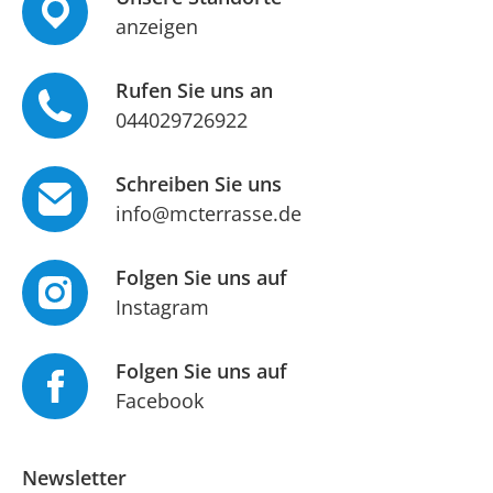
anzeigen
Rufen Sie uns an
044029726922
Schreiben Sie uns
info@mcterrasse.de
Folgen Sie uns auf
Instagram
Folgen Sie uns auf
Facebook
Newsletter