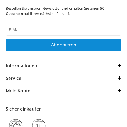
Bestellen Sie unseren Newsletter und erhalten Sie einen
5€
Gutschein
auf Ihren nächsten Einkauf.
Newsletter
Honig
Abonnieren
Informationen
Service
Mein Konto
Sicher einkaufen