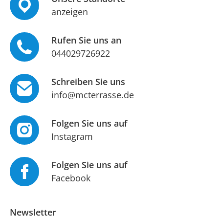
anzeigen
Rufen Sie uns an
044029726922
Schreiben Sie uns
info@mcterrasse.de
Folgen Sie uns auf
Instagram
Folgen Sie uns auf
Facebook
Newsletter