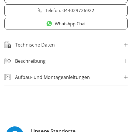
Telefon:
044029726922
WhatsApp Chat
Technische Daten
Beschreibung
Aufbau- und Montageanleitungen
Unsere Standorte