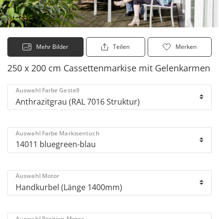
Mehr Bilder
Teilen
Merken
250 x 200 cm Cassettenmarkise mit Gelenkarmen
Auswahl Farbe Gestell
Auswahl Farbe Markisentuch
Auswahl Motor
Auswahl Position Motor