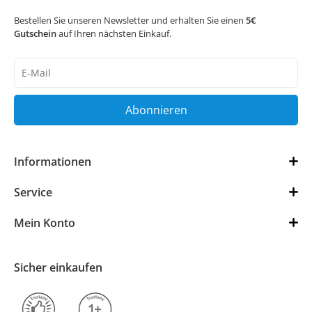
Bestellen Sie unseren Newsletter und erhalten Sie einen
5€
Gutschein
auf Ihren nächsten Einkauf.
Newsletter
Honig
Abonnieren
Informationen
Service
Mein Konto
Sicher einkaufen