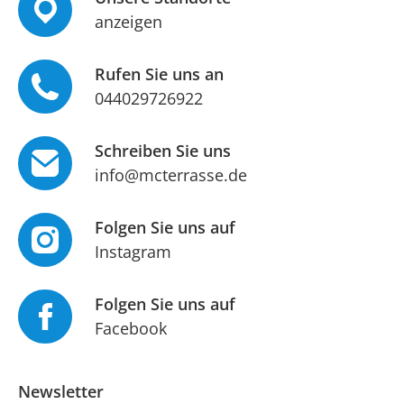
anzeigen
Rufen Sie uns an
044029726922
Schreiben Sie uns
info@mcterrasse.de
Folgen Sie uns auf
Instagram
Folgen Sie uns auf
Facebook
Newsletter