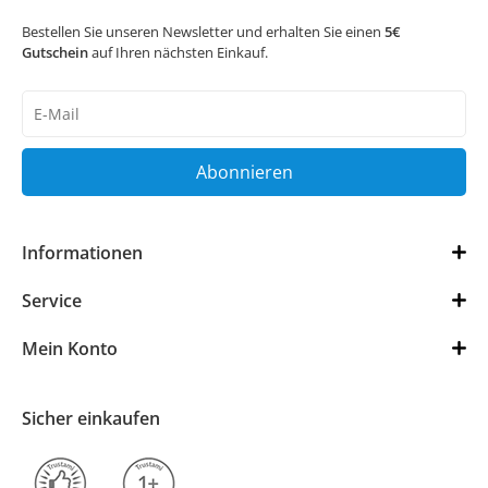
Bestellen Sie unseren Newsletter und erhalten Sie einen
5€
Gutschein
auf Ihren nächsten Einkauf.
Newsletter
Honig
Abonnieren
Informationen
Service
Mein Konto
Sicher einkaufen