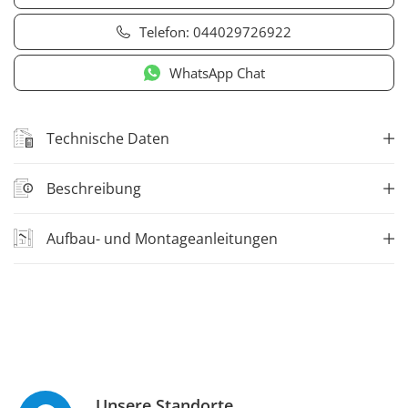
Telefon:
044029726922
WhatsApp Chat
Technische Daten
Beschreibung
Aufbau- und Montageanleitungen
Unsere Standorte