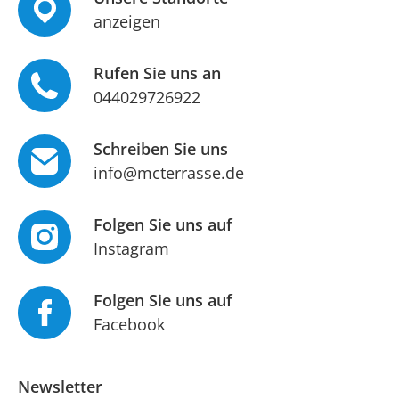
anzeigen
Rufen Sie uns an
044029726922
Schreiben Sie uns
info@mcterrasse.de
Folgen Sie uns auf
Instagram
Folgen Sie uns auf
Facebook
Newsletter