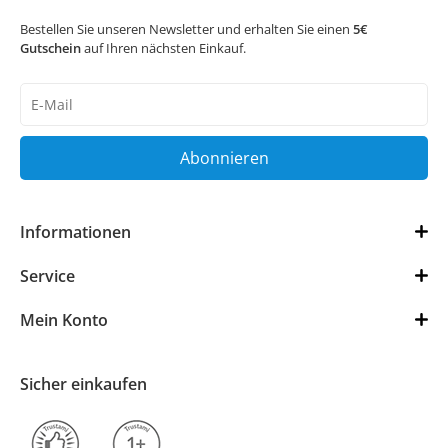
Bestellen Sie unseren Newsletter und erhalten Sie einen
5€
Gutschein
auf Ihren nächsten Einkauf.
Newsletter
Honig
Abonnieren
Informationen
Service
Mein Konto
Sicher einkaufen