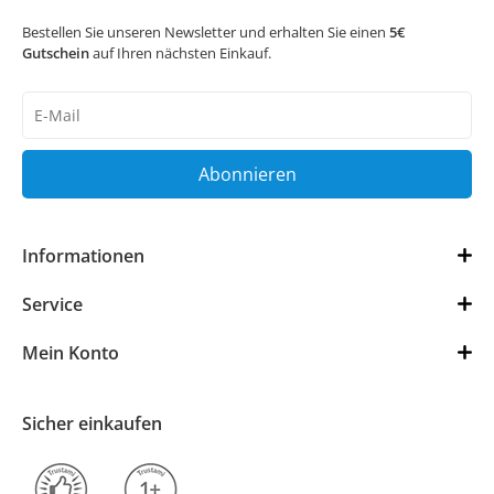
Bestellen Sie unseren Newsletter und erhalten Sie einen
5€
Gutschein
auf Ihren nächsten Einkauf.
Newsletter
Honig
Abonnieren
Informationen
Service
Mein Konto
Sicher einkaufen