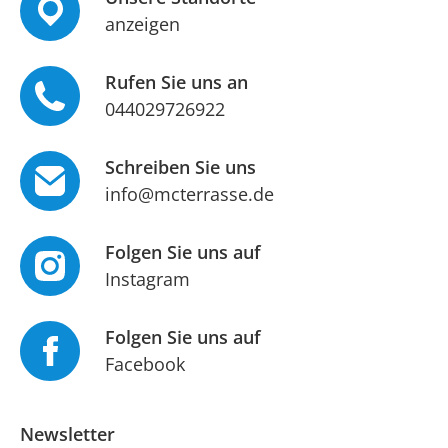
anzeigen
Rufen Sie uns an
044029726922
Schreiben Sie uns
info@mcterrasse.de
Folgen Sie uns auf
Instagram
Folgen Sie uns auf
Facebook
Newsletter