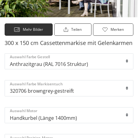
Mehr Bilder
Teilen
Merken
300 x 150 cm Cassettenmarkise mit Gelenkarmen
Auswahl Farbe Gestell
Auswahl Farbe Markisentuch
Auswahl Motor
Auswahl Position Motor