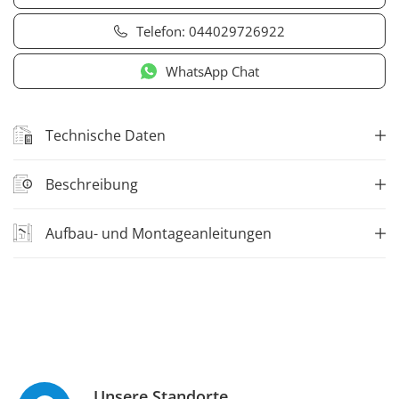
Telefon:
044029726922
WhatsApp Chat
Technische Daten
Beschreibung
Aufbau- und Montageanleitungen
Unsere Standorte