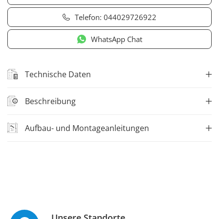
Telefon:
044029726922
WhatsApp Chat
Technische Daten
Beschreibung
Aufbau- und Montageanleitungen
Unsere Standorte