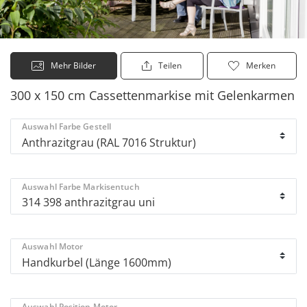
Mehr Bilder
Teilen
Merken
300 x 150 cm Cassettenmarkise mit Gelenkarmen
Auswahl Farbe Gestell
Auswahl Farbe Markisentuch
Auswahl Motor
Auswahl Position Motor