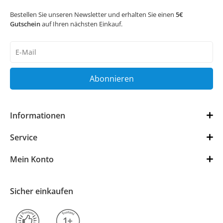
Bestellen Sie unseren Newsletter und erhalten Sie einen
5€
Gutschein
auf Ihren nächsten Einkauf.
Newsletter
Honig
Abonnieren
Informationen
Service
Mein Konto
Sicher einkaufen