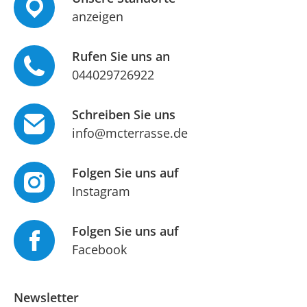
anzeigen
Rufen Sie uns an
044029726922
Schreiben Sie uns
info@mcterrasse.de
Folgen Sie uns auf
Instagram
Folgen Sie uns auf
Facebook
Newsletter