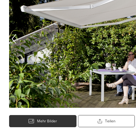
Mehr Bilder
Teilen