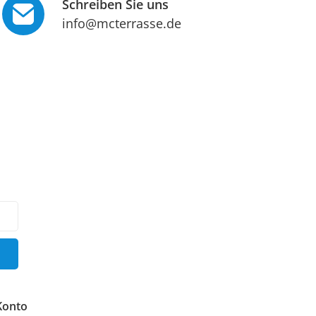
Schreiben Sie uns
info@mcterrasse.de
Konto