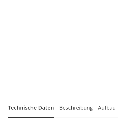
Technische Daten
Beschreibung
Aufbau