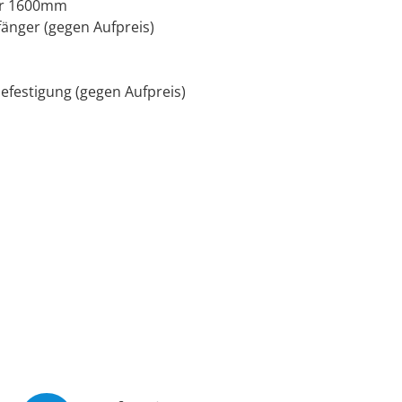
der 1600mm
änger (gegen Aufpreis)
efestigung (gegen Aufpreis)