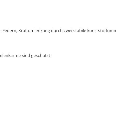
Federn, Kraftumlenkung durch zwei stabile kunststoffumma
Gelenkarme sind geschützt