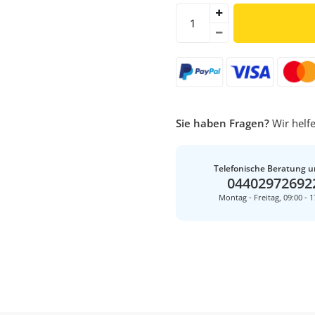
Sie haben Fragen?
Wir helfe
Telefonische Beratung u
04402972692
Montag - Freitag, 09:00 - 1