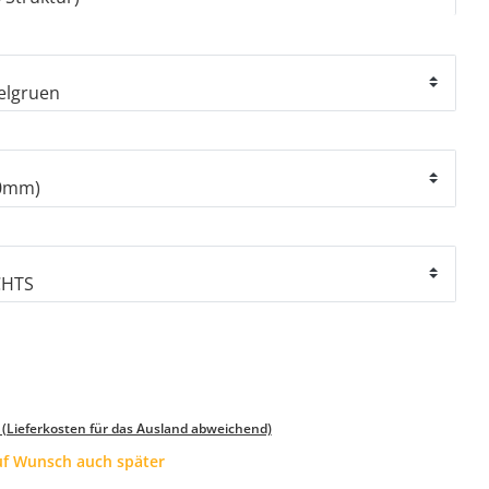
 (Lieferkosten für das Ausland abweichend)
auf Wunsch auch später