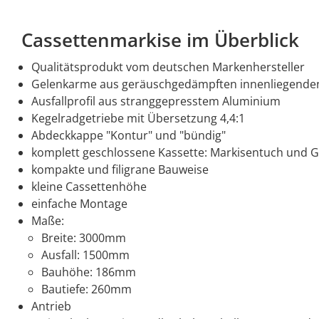
Cassettenmarkise im Überblick
Qualitätsprodukt vom deutschen Markenhersteller
Gelenkarme aus geräuschgedämpften innenliegenden 
Ausfallprofil aus stranggepresstem Aluminium
Kegelradgetriebe mit Übersetzung 4,4:1
Abdeckkappe "Kontur" und "bündig"
komplett geschlossene Kassette: Markisentuch und 
kompakte und filigrane Bauweise
kleine Cassettenhöhe
einfache Montage
Maße:
Breite: 3000mm
Ausfall: 1500mm
Bauhöhe: 186mm
Bautiefe: 260mm
Antrieb