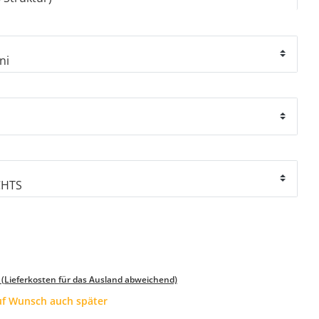
 (Lieferkosten für das Ausland abweichend)
auf Wunsch auch später