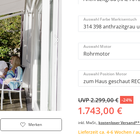
Auswahl Farbe Markisentuch
Auswahl Motor
Auswahl Position Motor
UVP 2.299,00 €
-24%
1.743,00 €
inkl. MwSt.,
kostenloser Versand**
Merken
Lieferzeit ca. 4-6 Wochen / 