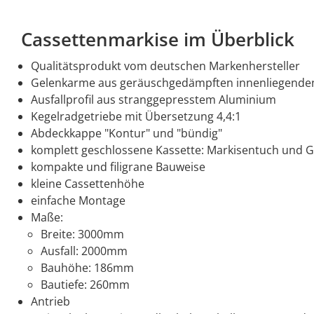
Cassettenmarkise im Überblick
Qualitätsprodukt vom deutschen Markenhersteller
Gelenkarme aus geräuschgedämpften innenliegenden 
Ausfallprofil aus stranggepresstem Aluminium
Kegelradgetriebe mit Übersetzung 4,4:1
Abdeckkappe "Kontur" und "bündig"
komplett geschlossene Kassette: Markisentuch und 
kompakte und filigrane Bauweise
kleine Cassettenhöhe
einfache Montage
Maße:
Breite: 3000mm
Ausfall: 2000mm
Bauhöhe: 186mm
Bautiefe: 260mm
Antrieb