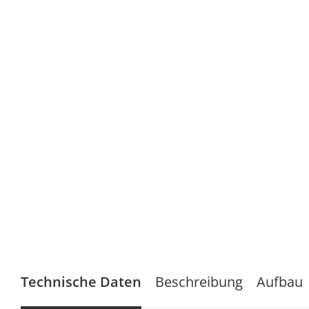
Technische Daten
Beschreibung
Aufbau