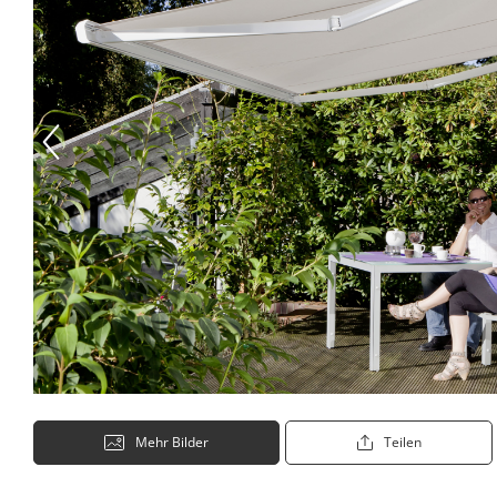
Mehr Bilder
Teilen