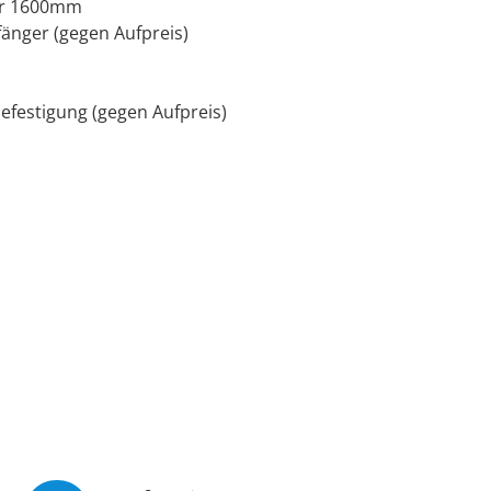
der 1600mm
änger (gegen Aufpreis)
efestigung (gegen Aufpreis)