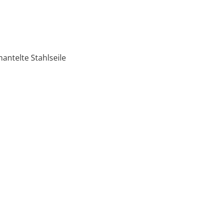
ntelte Stahlseile