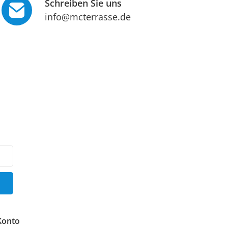
Schreiben Sie uns
info@mcterrasse.de
Konto