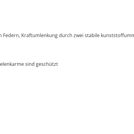
Federn, Kraftumlenkung durch zwei stabile kunststoffumma
Gelenkarme sind geschützt