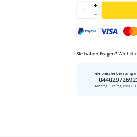
Sie haben Fragen?
Wir helfe
Telefonische Beratung u
04402972692
Montag - Freitag, 09:00 - 1