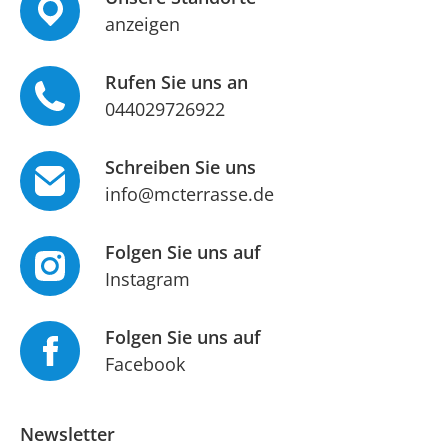
anzeigen
Rufen Sie uns an
044029726922
Schreiben Sie uns
info@mcterrasse.de
Folgen Sie uns auf
Instagram
Folgen Sie uns auf
Facebook
Newsletter