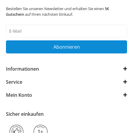
Bestellen Sie unseren Newsletter und erhalten Sie einen
5€
Gutschein
auf Ihren nächsten Einkauf.
Newsletter
Honig
Abonnieren
Informationen
Service
Mein Konto
Sicher einkaufen