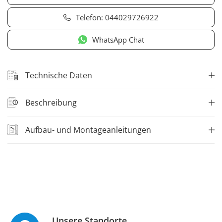
Telefon:
044029726922
WhatsApp Chat
Technische Daten
Beschreibung
Aufbau- und Montageanleitungen
Unsere Standorte