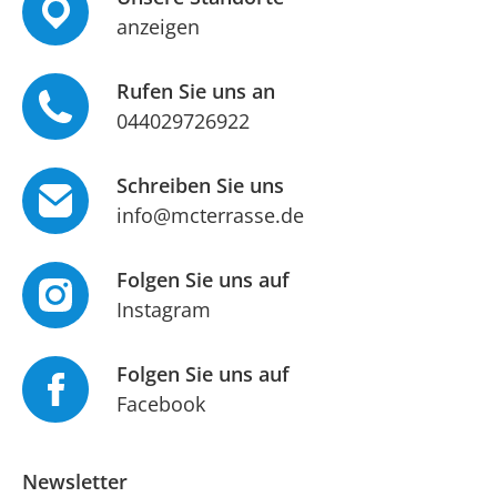
anzeigen
Rufen Sie uns an
044029726922
Schreiben Sie uns
info@mcterrasse.de
Folgen Sie uns auf
Instagram
Folgen Sie uns auf
Facebook
Newsletter