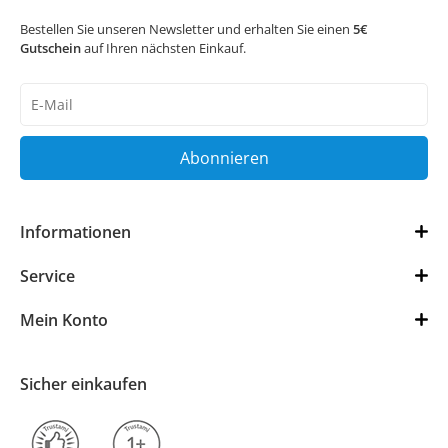
Bestellen Sie unseren Newsletter und erhalten Sie einen
5€
Gutschein
auf Ihren nächsten Einkauf.
Newsletter
Honig
Abonnieren
Informationen
Service
Mein Konto
Sicher einkaufen