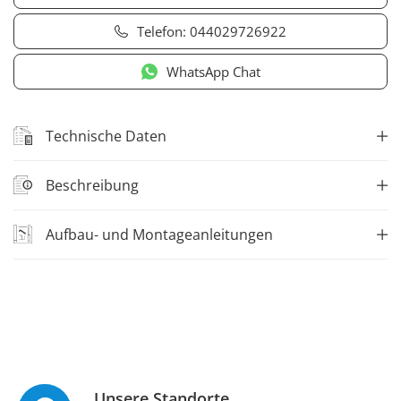
Telefon:
044029726922
WhatsApp Chat
Technische Daten
Beschreibung
Aufbau- und Montageanleitungen
Unsere Standorte