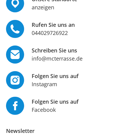
anzeigen
Rufen Sie uns an
044029726922
Schreiben Sie uns
info@mcterrasse.de
Folgen Sie uns auf
Instagram
Folgen Sie uns auf
Facebook
Newsletter