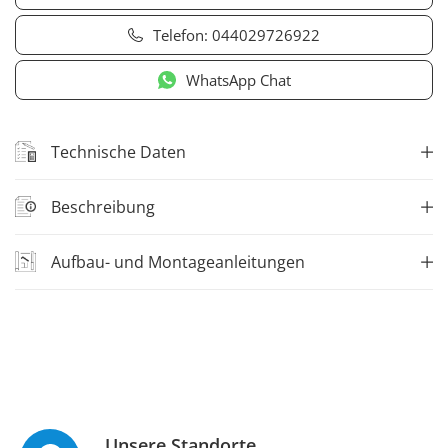
Telefon:
044029726922
WhatsApp Chat
Technische Daten
Beschreibung
Aufbau- und Montageanleitungen
Unsere Standorte