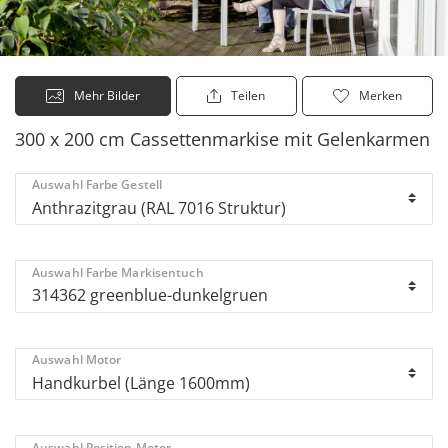
Mehr Bilder
Teilen
Merken
300 x 200 cm Cassettenmarkise mit Gelenkarmen
Auswahl Farbe Gestell
Auswahl Farbe Markisentuch
Auswahl Motor
Auswahl Position Motor