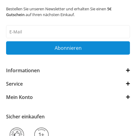
Bestellen Sie unseren Newsletter und erhalten Sie einen
5€
Gutschein
auf Ihren nächsten Einkauf.
Newsletter
Honig
Abonnieren
Informationen
Service
Mein Konto
Sicher einkaufen