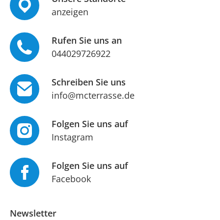
anzeigen
Rufen Sie uns an
044029726922
Schreiben Sie uns
info@mcterrasse.de
Folgen Sie uns auf
Instagram
Folgen Sie uns auf
Facebook
Newsletter