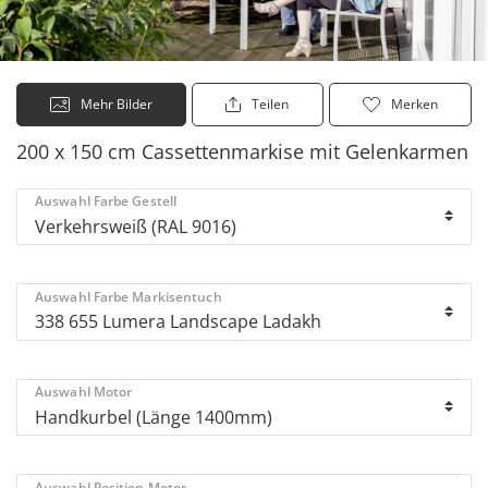
Mehr Bilder
Teilen
Merken
200 x 150 cm Cassettenmarkise mit Gelenkarmen
Auswahl Farbe Gestell
Auswahl Farbe Markisentuch
Auswahl Motor
Auswahl Position Motor