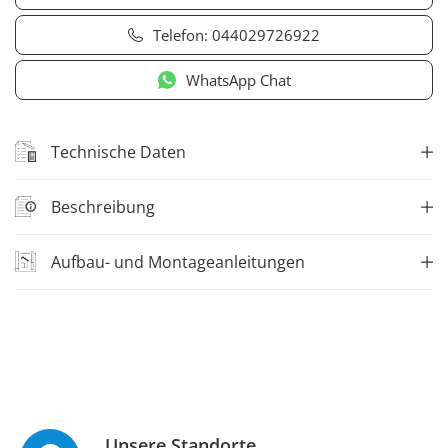
Telefon:
044029726922
WhatsApp Chat
Technische Daten
Beschreibung
Aufbau- und Montageanleitungen
Unsere Standorte