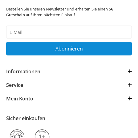
Bestellen Sie unseren Newsletter und erhalten Sie einen
5€
Gutschein
auf Ihren nächsten Einkauf.
Newsletter
Honig
Abonnieren
Informationen
Service
Mein Konto
Sicher einkaufen