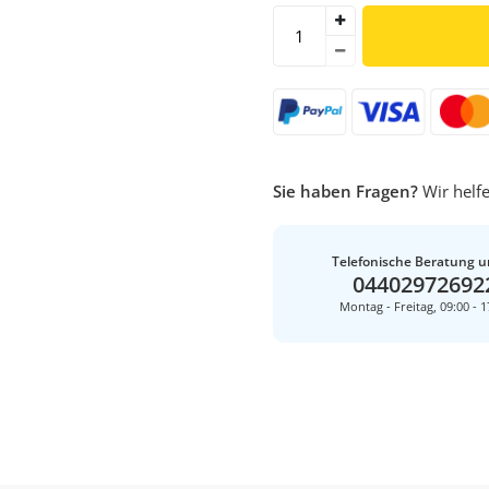
Sie haben Fragen?
Wir helfe
Telefonische Beratung u
04402972692
Montag - Freitag, 09:00 - 1