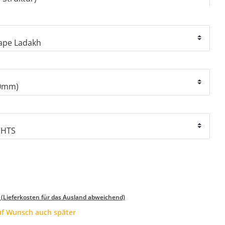
 (Lieferkosten für das Ausland abweichend)
auf Wunsch auch später