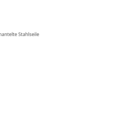
ntelte Stahlseile