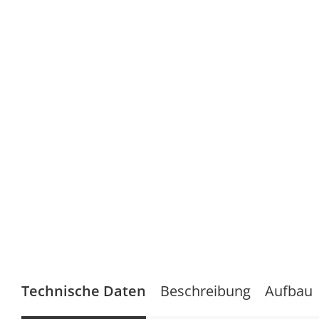
Technische Daten
Beschreibung
Aufbau