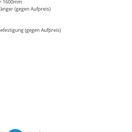
der 1600mm
änger (gegen Aufpreis)
efestigung (gegen Aufpreis)