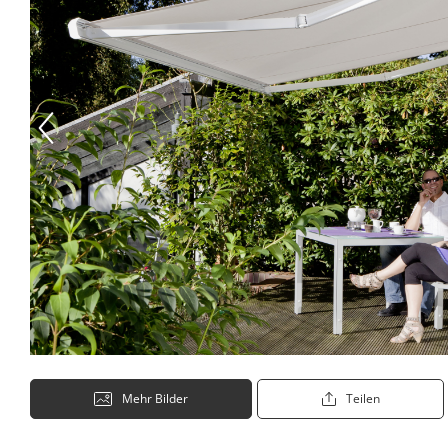
Mehr Bilder
Teilen