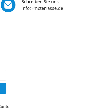
Schreiben Sie uns
info@mcterrasse.de
Konto