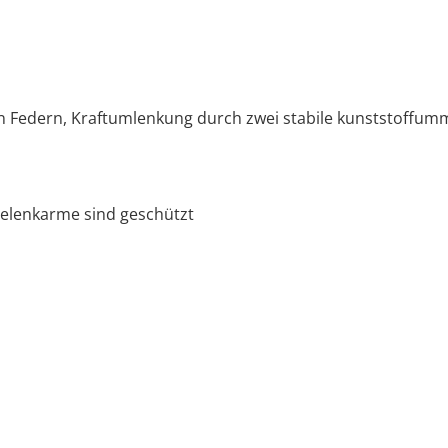
Federn, Kraftumlenkung durch zwei stabile kunststoffumma
Gelenkarme sind geschützt