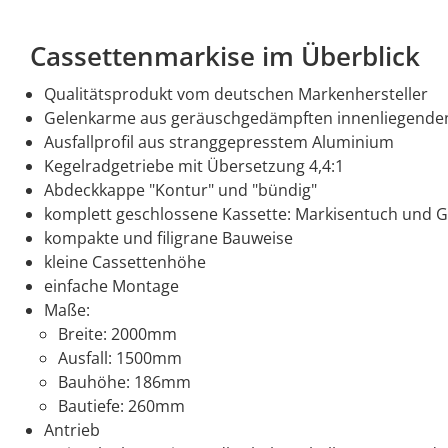
Cassettenmarkise im Überblick
Qualitätsprodukt vom deutschen Markenhersteller
Gelenkarme aus geräuschgedämpften innenliegenden 
Ausfallprofil aus stranggepresstem Aluminium
Kegelradgetriebe mit Übersetzung 4,4:1
Abdeckkappe "Kontur" und "bündig"
komplett geschlossene Kassette: Markisentuch und 
kompakte und filigrane Bauweise
kleine Cassettenhöhe
einfache Montage
Maße:
Breite: 2000mm
Ausfall: 1500mm
Bauhöhe: 186mm
Bautiefe: 260mm
Antrieb