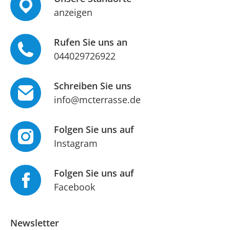
anzeigen
Rufen Sie uns an
044029726922
Schreiben Sie uns
info@mcterrasse.de
Folgen Sie uns auf
Instagram
Folgen Sie uns auf
Facebook
Newsletter