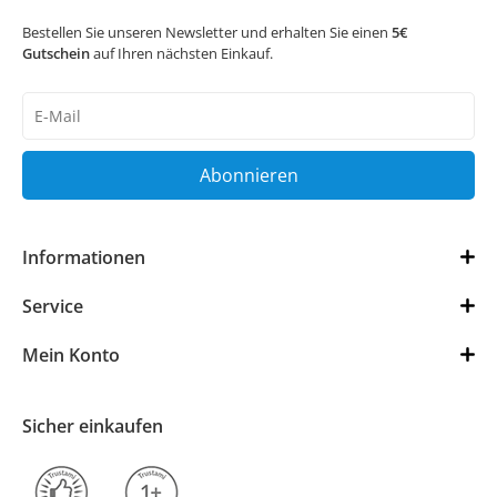
Bestellen Sie unseren Newsletter und erhalten Sie einen
5€
Gutschein
auf Ihren nächsten Einkauf.
Newsletter
Honig
Abonnieren
Informationen
Service
Mein Konto
Sicher einkaufen