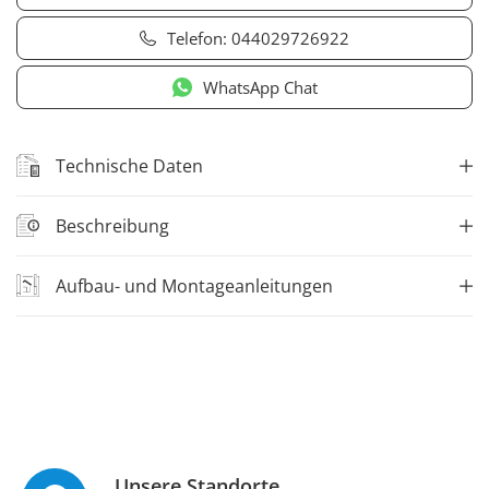
Telefon:
044029726922
WhatsApp Chat
Technische Daten
Beschreibung
Aufbau- und Montageanleitungen
Unsere Standorte