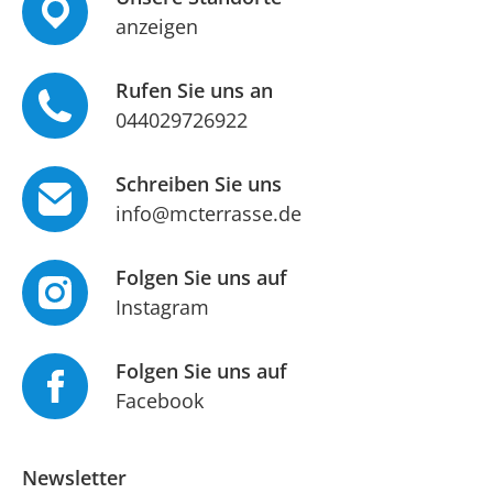
anzeigen
Rufen Sie uns an
044029726922
Schreiben Sie uns
info@mcterrasse.de
Folgen Sie uns auf
Instagram
Folgen Sie uns auf
Facebook
Newsletter