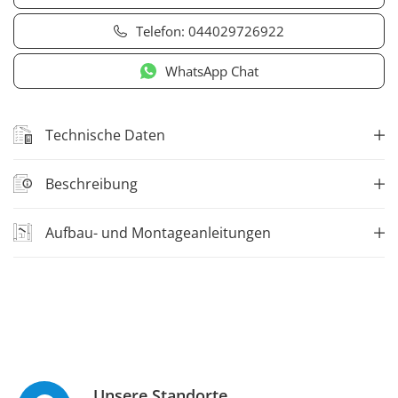
Telefon:
044029726922
WhatsApp Chat
Technische Daten
Beschreibung
Aufbau- und Montageanleitungen
Unsere Standorte