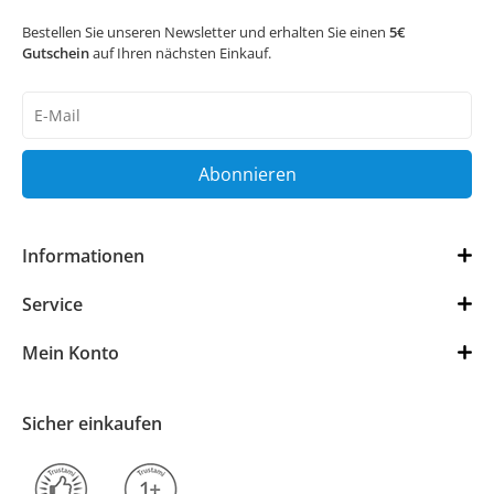
Bestellen Sie unseren Newsletter und erhalten Sie einen
5€
Gutschein
auf Ihren nächsten Einkauf.
Newsletter
Honig
Abonnieren
Informationen
Service
Mein Konto
Sicher einkaufen