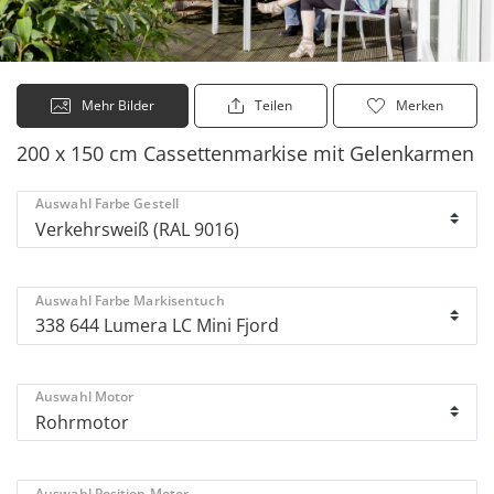
Mehr Bilder
Teilen
Merken
200 x 150 cm Cassettenmarkise mit Gelenkarmen
Auswahl Farbe Gestell
Auswahl Farbe Markisentuch
Auswahl Motor
Auswahl Position Motor