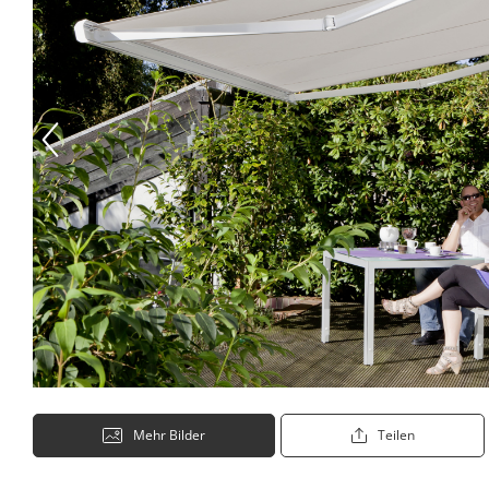
Mehr Bilder
Teilen