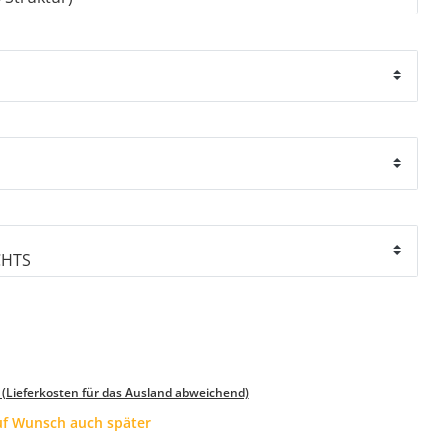
 (Lieferkosten für das Ausland abweichend)
auf Wunsch auch später