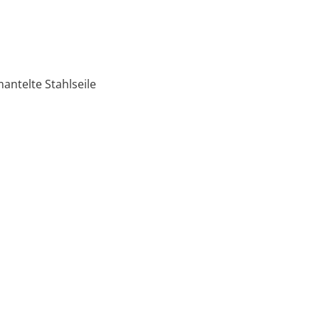
ntelte Stahlseile