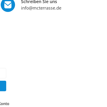
Schreiben Sie uns
info@mcterrasse.de
Konto