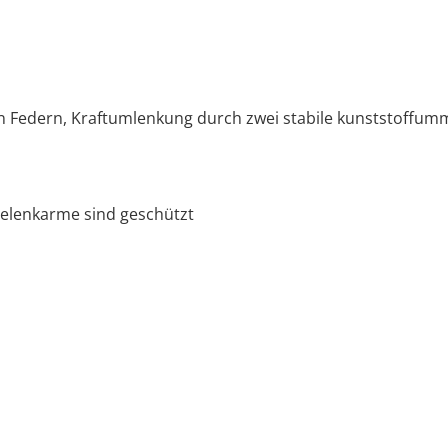
Federn, Kraftumlenkung durch zwei stabile kunststoffumma
Gelenkarme sind geschützt