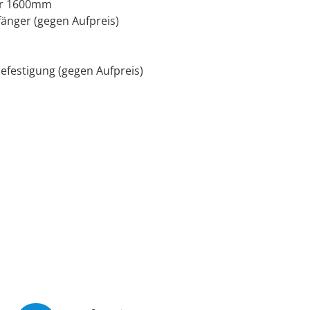
der 1600mm
änger (gegen Aufpreis)
efestigung (gegen Aufpreis)