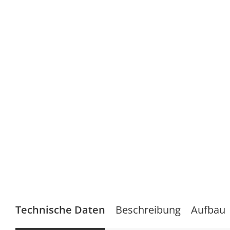
Technische Daten
Beschreibung
Aufbau