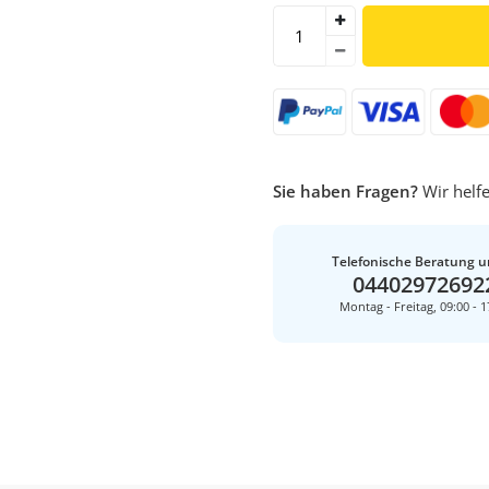
Sie haben Fragen?
Wir helfe
Telefonische Beratung u
04402972692
Montag - Freitag, 09:00 - 1