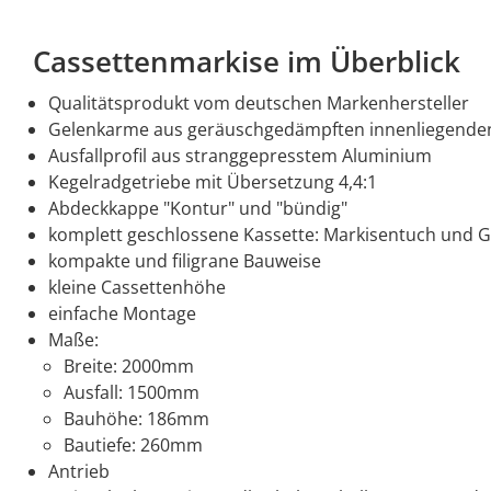
Cassettenmarkise im Überblick
Qualitätsprodukt vom deutschen Markenhersteller
Gelenkarme aus geräuschgedämpften innenliegenden 
Ausfallprofil aus stranggepresstem Aluminium
Kegelradgetriebe mit Übersetzung 4,4:1
Abdeckkappe "Kontur" und "bündig"
komplett geschlossene Kassette: Markisentuch und 
kompakte und filigrane Bauweise
kleine Cassettenhöhe
einfache Montage
Maße:
Breite: 2000mm
Ausfall: 1500mm
Bauhöhe: 186mm
Bautiefe: 260mm
Antrieb